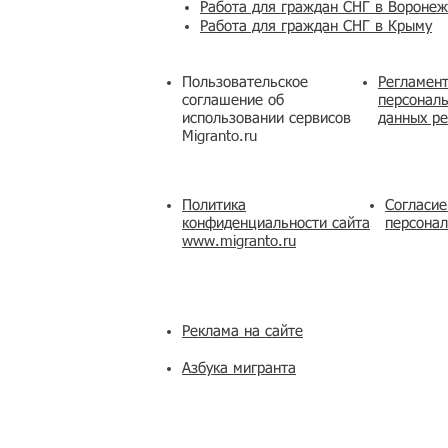
Работа для граждан СНГ в Вороне
Работа для граждан СНГ в Крыму
Пользовательское
Регламент
соглашение об
персональ
использовании сервисов
данных ре
Migranto.ru
Политика
Согласие
конфиденциальности сайта
персона
www.migranto.ru
Реклама на сайте
Азбука мигранта