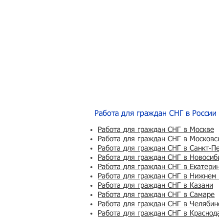
Работа для граждан СНГ в России
Работа для граждан СНГ в Москве
Работа для граждан СНГ в Московс
Работа для граждан СНГ в Санкт-П
Работа для граждан СНГ в Новосиб
Работа для граждан СНГ в Екатери
Работа для граждан СНГ в Нижнем
Работа для граждан СНГ в Казани
Работа для граждан СНГ в Самаре
Работа для граждан СНГ в Челябин
Работа для граждан СНГ в Краснод