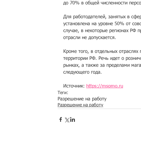
до 70% в общей численности персо
Для работодателей, занятых в сфер
установлена на уровне 50% от сов
случае, в некоторые регионах РФ п
отрасли не допускается.
Кроме того, в отдельных отраслях 
территории РФ. Речь идет о рознич
рынках, а также за пределами мага
следующего года.
Источник: 
https://mspmo.ru
Теги:
Разрешение на работу
Разрешение на работу