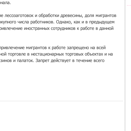
нала.
е лесозаготовок и обработки древесины, доля мигрантов 
окупного числа работников. Однако, как и в предыдущем 
ривлечение иностранных сотрудников к работе в данной 
привлечение мигрантов к работе запрещено на всей 
ной торговле в нестационарных торговых объектах и на 
зинов и палаток. Запрет действует в течение всего 