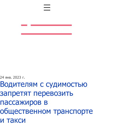
Легальная жизнь.
Легальная работа.
24 янв. 2023 г.
Водителям с судимостью
запретят перевозить
пассажиров в
общественном транспорте
и такси