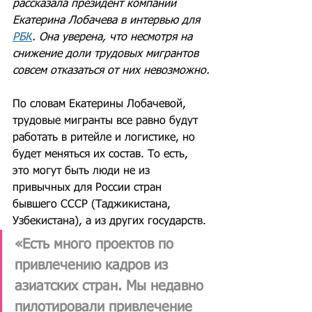
рассказала президент компании 
Екатерина Лобачева в интервью для 
РБК
. Она уверена, что несмотря на 
снижение доли трудовых мигрантов 
совсем отказаться от них невозможно.
По словам Екатерины Лобачевой, 
трудовые мигранты все равно будут 
работать в ритейле и логистике, но 
будет меняться их состав. То есть, 
это могут быть люди не из 
привычных для России стран 
бывшего СССР (Таджикистана, 
Узбекистана), а из других государств.
«Есть много проектов по 
привлечению кадров из 
азиатских стран. Мы недавно 
пилотировали привлечение 