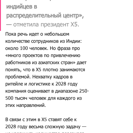
индийцев в 
распределительный центр», 
— отметила президент Х5.
Пока речь идет о небольшом 
количестве сотрудников из Индии: 
около 100 человек. Но фраза про 
«много проектов по привлечению 
работников из азиатских стран» дает 
понять, что в Х5 плотно занимаются 
проблемой. Нехватку кадров в 
ритейле и логистике к 2028 году 
компания оценивает в диапазоне 250-
500 тысяч человек для каждого из 
этих направлений.
В связи с этим в Х5 ставят себе к 
2028 году весьма сложную задачу — 