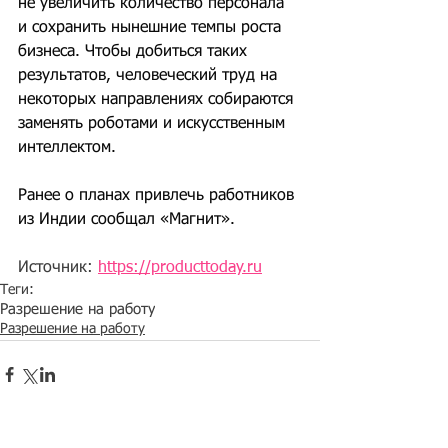
не увеличить количество персонала 
и сохранить нынешние темпы роста 
бизнеса. Чтобы добиться таких 
результатов, человеческий труд на 
некоторых направлениях собираются 
заменять роботами и искусственным 
интеллектом.
Ранее о планах привлечь работников 
из Индии сообщал «Магнит».
Источник: 
https://producttoday.ru
Теги:
Разрешение на работу
Разрешение на работу