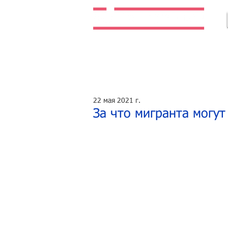
Легальная жизнь. Легальная работа.
22 мая 2021 г.
За что мигранта могут