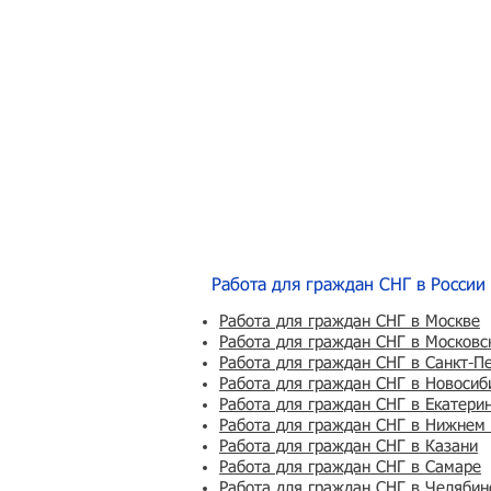
Работа для граждан СНГ в России
Работа для граждан СНГ в Москве
Работа для граждан СНГ в Московс
Работа для граждан СНГ в Санкт-П
Работа для граждан СНГ в Новосиб
Работа для граждан СНГ в Екатери
Работа для граждан СНГ в Нижнем
Работа для граждан СНГ в Казани
Работа для граждан СНГ в Самаре
Работа для граждан СНГ в Челябин