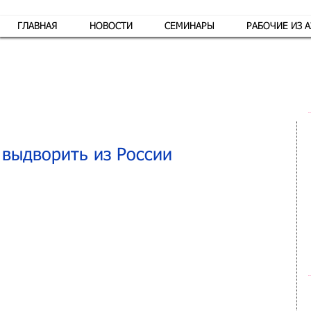
ГЛАВНАЯ
НОВОСТИ
СЕМИНАРЫ
РАБОЧИЕ ИЗ 
Обр
 выдворить из России