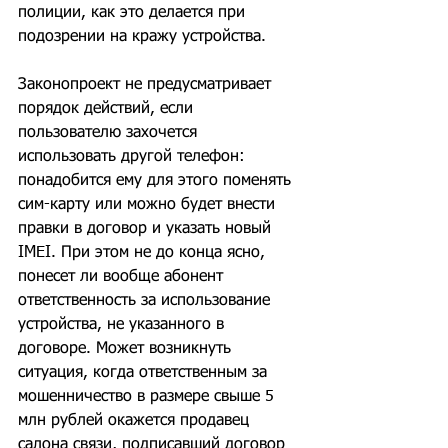
полиции, как это делается при 
подозрении на кражу устройства.
Законопроект не предусматривает 
порядок действий, если 
пользователю захочется 
использовать другой телефон: 
понадобится ему для этого поменять 
сим-карту или можно будет внести 
правки в договор и указать новый 
IMEI. При этом не до конца ясно, 
понесет ли вообще абонент 
ответственность за использование 
устройства, не указанного в 
договоре. Может возникнуть 
ситуация, когда ответственным за 
мошенничество в размере свыше 5 
млн рублей окажется продавец 
салона связи, подписавший договор 