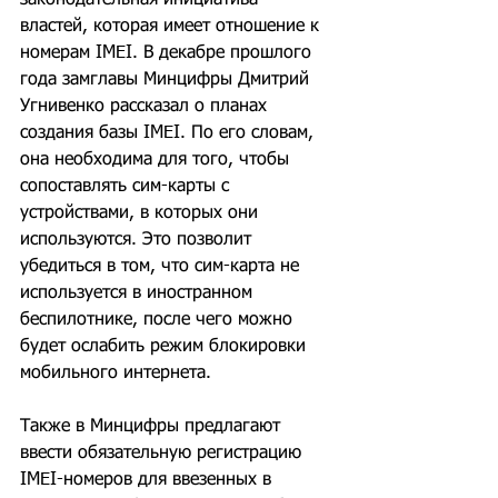
законодательная инициатива 
властей, которая имеет отношение к 
номерам IMEI. В декабре прошлого 
года замглавы Минцифры Дмитрий 
Угнивенко рассказал о планах 
создания базы IMEI. По его словам, 
она необходима для того, чтобы 
сопоставлять сим-карты с 
устройствами, в которых они 
используются. Это позволит 
убедиться в том, что сим-карта не 
используется в иностранном 
беспилотнике, после чего можно 
будет ослабить режим блокировки 
мобильного интернета.
Также в Минцифры предлагают 
ввести обязательную регистрацию 
IMEI-номеров для ввезенных в 