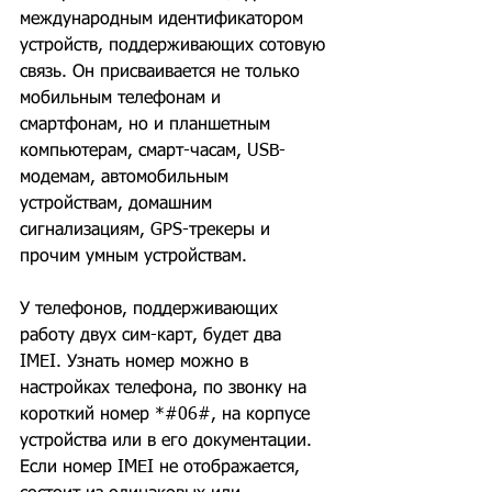
международным идентификатором 
устройств, поддерживающих сотовую 
связь. Он присваивается не только 
мобильным телефонам и 
смартфонам, но и планшетным 
компьютерам, смарт-часам, USB-
модемам, автомобильным 
устройствам, домашним 
сигнализациям, GPS-трекеры и 
прочим умным устройствам.
У телефонов, поддерживающих 
работу двух сим-карт, будет два 
IMEI. Узнать номер можно в 
настройках телефона, по звонку на 
короткий номер *#06#, на корпусе 
устройства или в его документации. 
Если номер IMEI не отображается, 