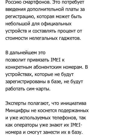
Россию смартфонов. Это потребует 
введения дополнительной платы за 
регистрацию, которая может быть 
небольшой для официальных 
устройств и составлять процент от 
стоимости нелегальных гаджетов. 
В дальнейшем это 
позволит привязать IMEI к 
конкретным абонентским номерам. В 
устройствах, которые не будут 
зарегистрированы в базе, не будут 
работать сим-карты.
Эксперты полагают, что инициатива 
Минцифры не коснется подержанных 
и уже используемых телефонов, так 
как операторы уже знают их IMEI-
номера и смогут занести их в базу. 