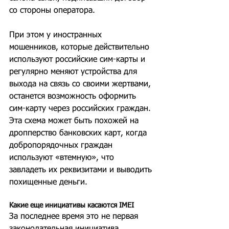
со стороны оператора.
При этом у иностранных 
мошенников, которые действительно 
используют российские сим-карты и 
регулярно меняют устройства для 
выхода на связь со своими жертвами, 
останется возможность оформить 
сим-карту через российских граждан. 
Эта схема может быть похожей на 
дропперство банковских карт, когда 
добропорядочных граждан 
используют «втемную», что 
завладеть их реквизитами и выводить 
похищенные деньги.
Какие еще инициативы касаются IMEI
За последнее время это не первая 