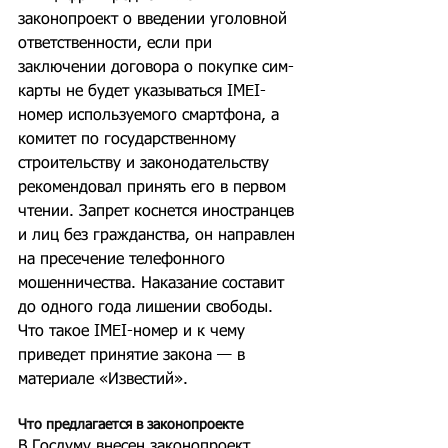
законопроект о введении уголовной 
ответственности, если при 
заключении договора о покупке сим-
карты не будет указываться IMEI-
номер используемого смартфона, а 
комитет по государственному 
строительству и законодательству 
рекомендовал принять его в первом 
чтении. Запрет коснется иностранцев 
и лиц без гражданства, он направлен 
на пресечение телефонного 
мошенничества. Наказание составит 
до одного года лишении свободы. 
Что такое IMEI-номер и к чему 
приведет принятие закона — в 
материале «Известий».
Что предлагается в законопроекте
В Госдуму внесен законопроект, 