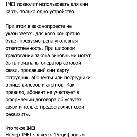
IMEI позволит использовать для сим-
карты только одно устройство.
При этом в законопроекте не 
указывается, для кого конкретно 
будет предусмотрена уголовная 
ответственность. При широком 
трактовании закона виновными могут 
быть признаны оператор сотовой 
связи, продавший сим-карту 
сотрудник, абоненты или посредники 
в лице дилеров и агентов. Как 
правило, абонент не участвует в 
оформлении договора об услугах 
связи и только предоставляет свои 
реквизиты.
Что такое IMEI
Номер IMEI является 15-цифровым 