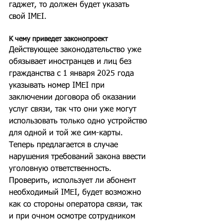
гаджет, то должен будет указать 
свой IMEI.
К чему приведет законопроект
Действующее законодательство уже 
обязывает иностранцев и лиц без 
гражданства с 1 января 2025 года 
указывать номер IMEI при 
заключении договора об оказании 
услуг связи, так что они уже могут 
использовать только одно устройство 
для одной и той же сим-карты. 
Теперь предлагается в случае 
нарушения требований закона ввести 
уголовную ответственность. 
Проверить, использует ли абонент 
необходимый IMEI, будет возможно 
как со стороны оператора связи, так 
и при очном осмотре сотрудником 