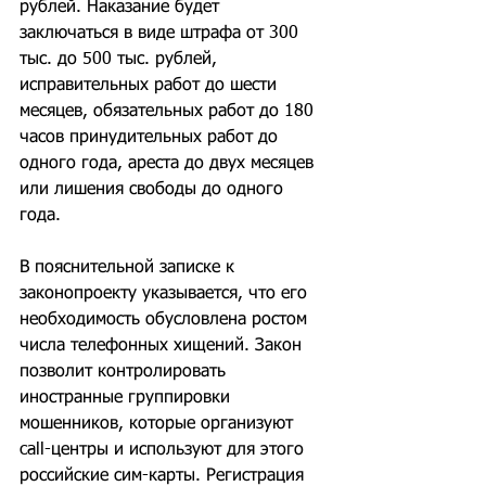
рублей. Наказание будет 
заключаться в виде штрафа от 300 
тыс. до 500 тыс. рублей, 
исправительных работ до шести 
месяцев, обязательных работ до 180 
часов принудительных работ до 
одного года, ареста до двух месяцев 
или лишения свободы до одного 
года.
В пояснительной записке к 
законопроекту указывается, что его 
необходимость обусловлена ростом 
числа телефонных хищений. Закон 
позволит контролировать 
иностранные группировки 
мошенников, которые организуют 
call-центры и используют для этого 
российские сим-карты. Регистрация 