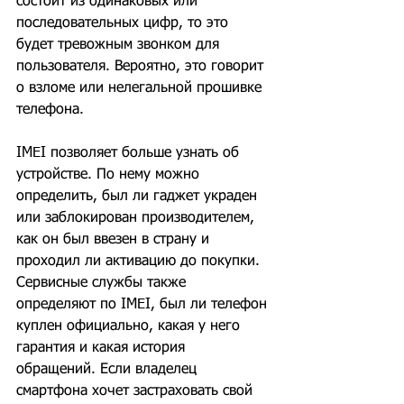
состоит из одинаковых или 
последовательных цифр, то это 
будет тревожным звонком для 
пользователя. Вероятно, это говорит 
о взломе или нелегальной прошивке 
телефона.
IMEI позволяет больше узнать об 
устройстве. По нему можно 
определить, был ли гаджет украден 
или заблокирован производителем, 
как он был ввезен в страну и 
проходил ли активацию до покупки. 
Сервисные службы также 
определяют по IMEI, был ли телефон 
куплен официально, какая у него 
гарантия и какая история 
обращений. Если владелец 
смартфона хочет застраховать свой 