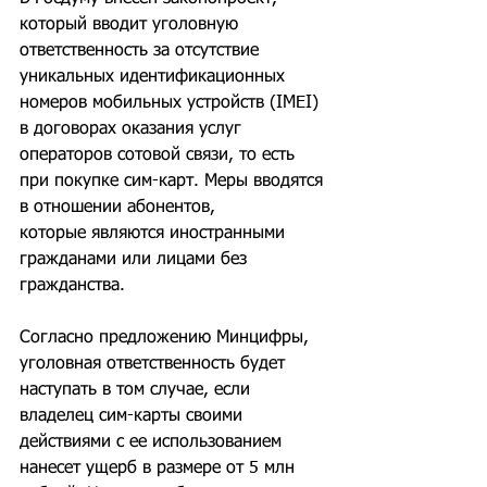
который вводит уголовную 
ответственность за отсутствие 
уникальных идентификационных 
номеров мобильных устройств (IMEI) 
в договорах оказания услуг 
операторов сотовой связи, то есть 
при покупке сим-карт. Меры вводятся 
в отношении абонентов, 
которые являются иностранными 
гражданами или лицами без 
гражданства.
Согласно предложению Минцифры, 
уголовная ответственность будет 
наступать в том случае, если 
владелец сим-карты своими 
действиями с ее использованием 
нанесет ущерб в размере от 5 млн 