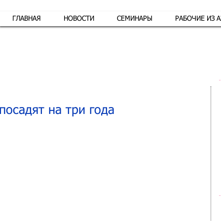
ГЛАВНАЯ
НОВОСТИ
СЕМИНАРЫ
РАБОЧИЕ ИЗ 
Обр
посадят на три года