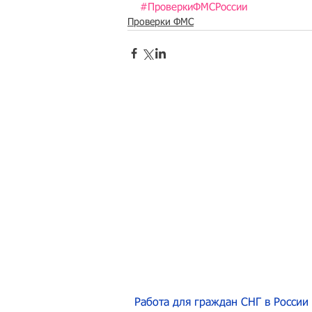
#ПроверкиФМСРоссии
Проверки ФМС
Работа для граждан СНГ в России