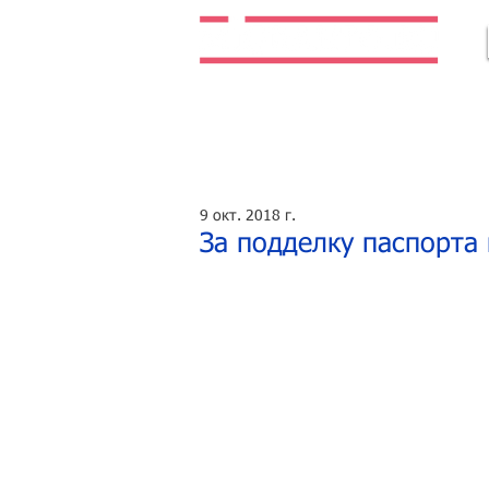
Легальная жизнь. Легальная работа.
9 окт. 2018 г.
За подделку паспорта 