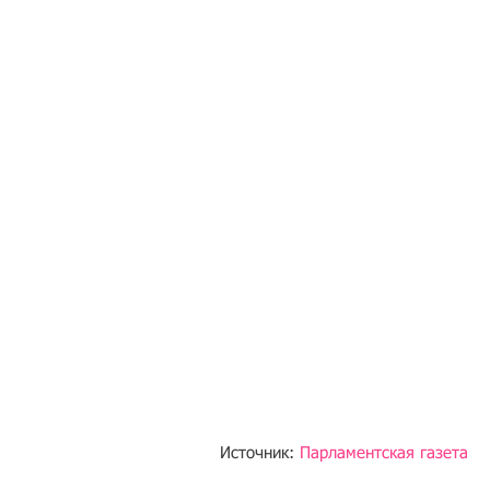
Источник: 
Парламентская газета