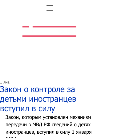
Легальная жизнь.
Легальная работа.
1 янв.
Закон о контроле за
детьми иностранцев
вступил в силу
Закон, которым установлен механизм 
передачи в МВД РФ сведений о детях 
иностранцев, вступил в силу 1 января 