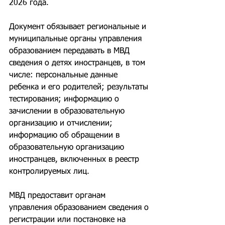
2026 года.
Документ обязывает региональные и 
муниципальные органы управления 
образованием передавать в МВД 
сведения о детях иностранцев, в том 
числе: персональные данные 
ребенка и его родителей; результаты 
тестирования; информацию о 
зачислении в образовательную 
организацию и отчислении; 
информацию об обращении в 
образовательную организацию 
иностранцев, включенных в реестр 
контролируемых лиц.
МВД предоставит органам 
управления образованием сведения о 
регистрации или постановке на 