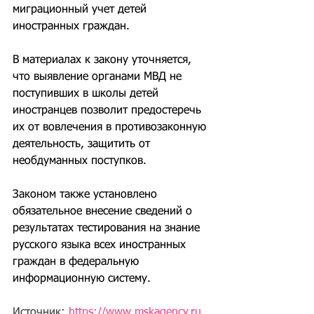
миграционный учет детей 
иностранных граждан.
В материалах к закону уточняется, 
что выявление органами МВД не 
поступивших в школы детей 
иностранцев позволит предостеречь 
их от вовлечения в противозаконную 
деятельность, защитить от 
необдуманных поступков.
Законом также установлено 
обязательное внесение сведений о 
результатах тестирования на знание 
русского языка всех иностранных 
граждан в федеральную 
информационную систему.
Источник: 
https://www.mskagency.ru