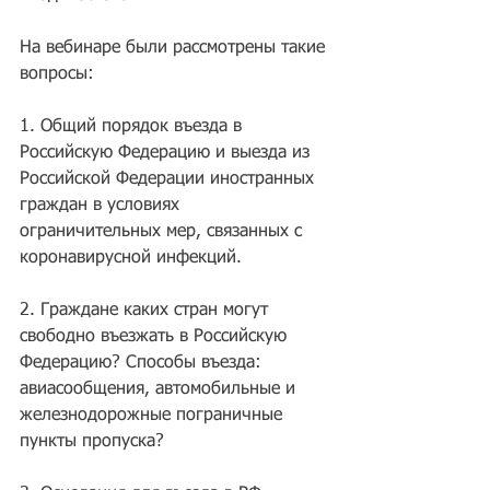
На вебинаре были рассмотрены такие 
вопросы:
​1. Общий порядок въезда в 
Российскую Федерацию и выезда из 
Российской Федерации иностранных 
граждан в условиях 
ограничительных мер, связанных с 
коронавирусной инфекций.
2. Граждане каких стран могут 
свободно въезжать в Российскую 
Федерацию? Способы въезда: 
авиасообщения, автомобильные и 
железнодорожные пограничные 
пункты пропуска?