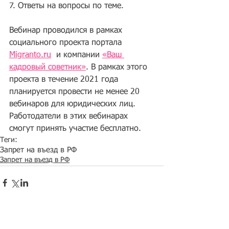
7. Ответы на вопросы по теме.
Вебинар проводился в рамках 
социального проекта портала 
Migranto.ru
  и компании 
«Ваш 
кадровый советник»
. В рамках этого 
проекта в течение 2021 года 
планируется провести не менее 20 
вебинаров для юридических лиц. 
Работодатели в этих вебинарах 
смогут принять участие бесплатно.
Теги:
Запрет на въезд в РФ
Запрет на въезд в РФ