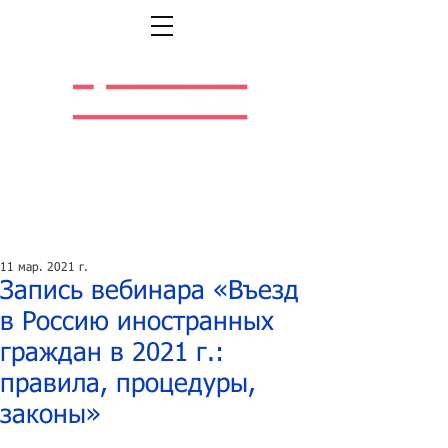
Легальная жизнь.
Легальная работа.
11 мар. 2021 г.
Запись вебинара «Въезд
в Россию иностранных
граждан в 2021 г.:
правила, процедуры,
законы»