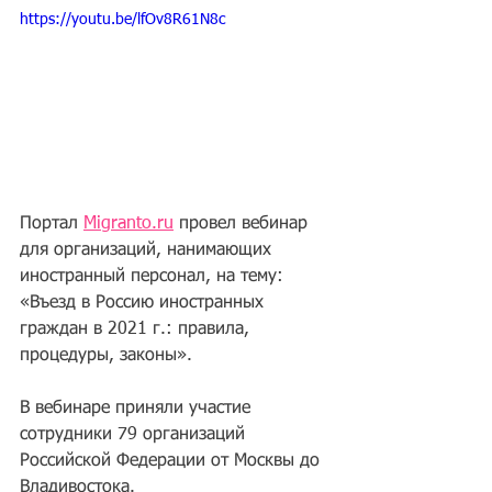
https://youtu.be/lfOv8R61N8c
Портал 
Migranto.ru
 провел вебинар 
для организаций, нанимающих 
иностранный персонал, на тему: 
«Въезд в Россию иностранных 
граждан в 2021 г.: правила, 
процедуры, законы».
В вебинаре приняли участие 
сотрудники 79 организаций 
Российской Федерации от Москвы до 
Владивостока. 