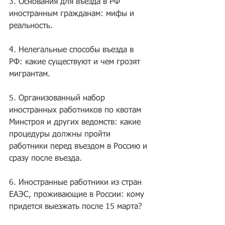
3. Основания для въезда в РФ 
иностранным гражданам: мифы и 
реальность.
4. Нелегальные способы въезда в 
РФ: какие существуют и чем грозят 
мигрантам.
5. Организованный набор 
иностранных работников по квотам 
Минстроя и других ведомств: какие 
процедуры должны пройти 
работники перед въездом в Россию и 
сразу после въезда.
6. Иностранные работники из стран 
ЕАЭС, проживающие в России: кому 
придется выезжать после 15 марта?