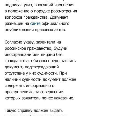
подписал указ, вносящий изменения 
в положение о порядке рассмотрения 
вопросов гражданства. Документ 
размещен на 
сайте
 официального 
опубликования правовых актов.
Согласно указу, заявители на 
российское гражданство, будучи 
иностранцами или лицами без 
гражданства, обязаны предоставлять 
документ, подтверждающий 
отсутствие у них судимости. При 
наличии судимости документ должен 
содержать информацию о 
преступлениях, за совершение 
которых заявитель понес наказание.
Такую справку должен выдать 