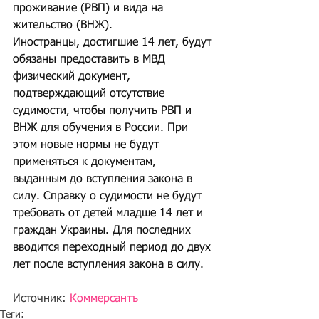
проживание (РВП) и вида на 
жительство (ВНЖ).
Иностранцы, достигшие 14 лет, будут 
обязаны предоставить в МВД 
физический документ, 
подтверждающий отсутствие 
судимости, чтобы получить РВП и 
ВНЖ для обучения в России. При 
этом новые нормы не будут 
применяться к документам, 
выданным до вступления закона в 
силу. Справку о судимости не будут 
требовать от детей младше 14 лет и 
граждан Украины. Для последних 
вводится переходный период до двух 
лет после вступления закона в силу.
Источник: 
Коммерсантъ
Теги: