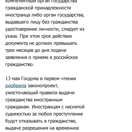
компетентный орган государства 
гражданской принадлежности 
иностранца либо орган государства, 
выдавшего лицу без гражданства 
удостоверение личности, следует из 
указа. При этом срок действия 
документа не должен превышать 
трех месяцев до дня подачи 
заявления о приеме в российское 
гражданство.
13 мая Госдума в первом чтении 
одобрила
 законопроект, 
ужесточающий правила выдачи 
гражданства иностранным 
гражданам. Иностранцам с неснятой 
судимостью за любое преступление 
будут отказывать в гражданстве, 
выдаче разрешения на временное 