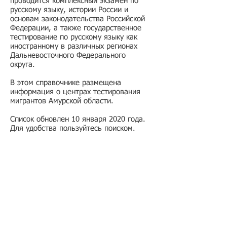
проводится комплексный экзамен по
русскому языку, истории России и
основам законодательства Российской
Федерации, а также государственное
тестирование по русскому языку как
иностранному в различных регионах
Дальневосточного Федерального
округа.
В этом справочнике размещена
информация о центрах тестирования
мигрантов Амурской области.
Список обновлен 10 января 2020 года.
Для удобства пользуйтесь поиском.