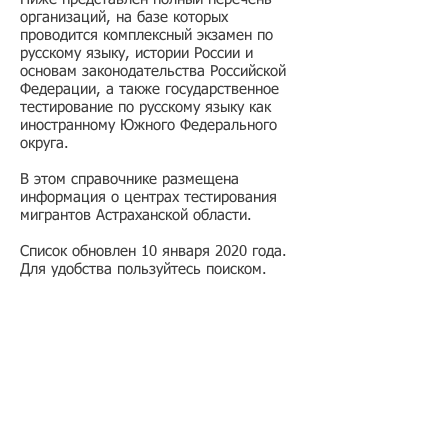
организаций, на базе которых
проводится комплексный экзамен по
русскому языку, истории России и
основам законодательства Российской
Федерации, а также государственное
тестирование по русскому языку как
иностранному Южного Федерального
округа.
В этом справочнике размещена
информация о центрах тестирования
мигрантов Астраханской области.
Список обновлен 10 января 2020 года.
Для удобства пользуйтесь поиском.