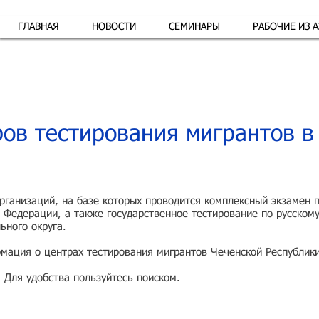
ГЛАВНАЯ
НОВОСТИ
СЕМИНАРЫ
РАБОЧИЕ ИЗ 
Обр
ов тестирования мигрантов в
ганизаций, на базе которых проводится комплексный экзамен по
 Федерации, а также государственное тестирование по русскому
ьного округа.
мация о центрах тестирования мигрантов Чеченской Республики
. Для удобства пользуйтесь поиском.