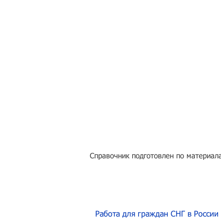
Справочник подготовлен по материала
Работа для граждан СНГ в России