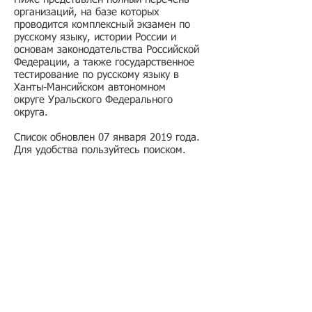
организаций, на базе которых
проводится комплексный экзамен по
русскому языку, истории России и
основам законодательства Российской
Федерации, а также государственное
тестирование по русскому языку в
Ханты-Мансийском автономном
округе Уральского Федерального
округа.
Список обновлен 07 января 2019 года.
Для удобства пользуйтесь поиском.