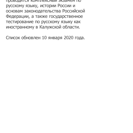
проводится комплексный экзамен по
русскому языку, истории России и
основам законодательства Российской
Федерации, а также государственное
тестирование по русскому языку как
иностранному в Калужской области.
Список обновлен 10 января 2020 года.