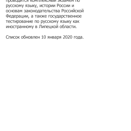
проводится комплексный экзамен по
русскому языку, истории России и
основам законодательства Российской
Федерации, а также государственное
тестирование по русскому языку как
иностранному в Липецкой области.
Список обновлен 10 января 2020 года.