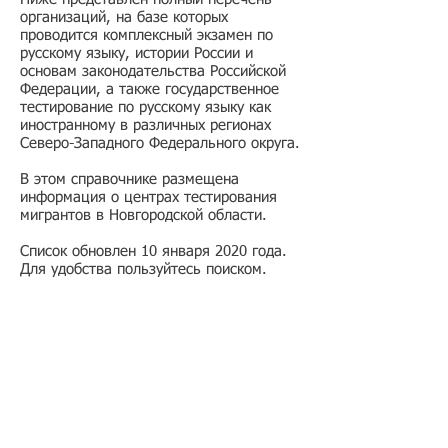
организаций, на базе которых
проводится комплексный экзамен по
русскому языку, истории России и
основам законодательства Российской
Федерации, а также государственное
тестирование по русскому языку как
иностранному в различных регионах
Северо-Западного Федерального округа.
В этом справочнике размещена
информация о центрах тестирования
мигрантов в Новгородской области.
Список обновлен 10 января 2020 года.
Для удобства пользуйтесь поиском.