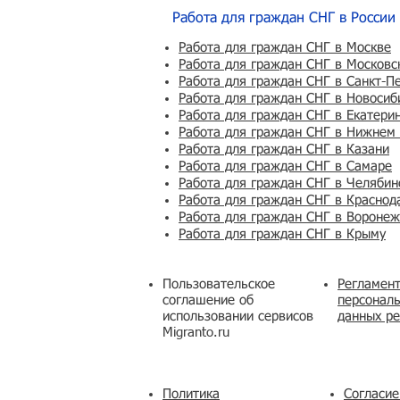
Работа для граждан СНГ в России
Работа для граждан СНГ в Москве
Работа для граждан СНГ в Московс
Работа для граждан СНГ в Санкт-П
Работа для граждан СНГ в Новосиб
Работа для граждан СНГ в Екатери
Работа для граждан СНГ в Нижнем
Работа для граждан СНГ в Казани
Работа для граждан СНГ в Самаре
Работа для граждан СНГ в Челябин
Работа для граждан СНГ в Краснод
Работа для граждан СНГ в Вороне
Работа для граждан СНГ в Крыму
Пользовательское
Регламент
соглашение об
персональ
использовании сервисов
данных ре
Migranto.ru
Политика
Согласие