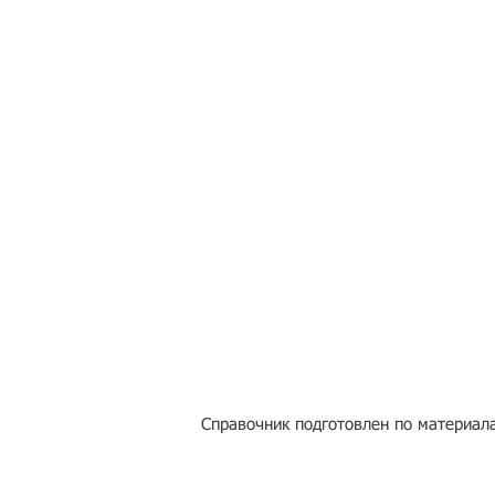
Справочник подготовлен по материала