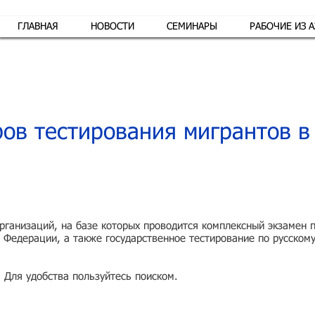
ГЛАВНАЯ
НОВОСТИ
СЕМИНАРЫ
РАБОЧИЕ ИЗ 
Обр
ов тестирования мигрантов в
ганизаций, на базе которых проводится комплексный экзамен по
 Федерации, а также государственное тестирование по русском
. Для удобства пользуйтесь поиском.