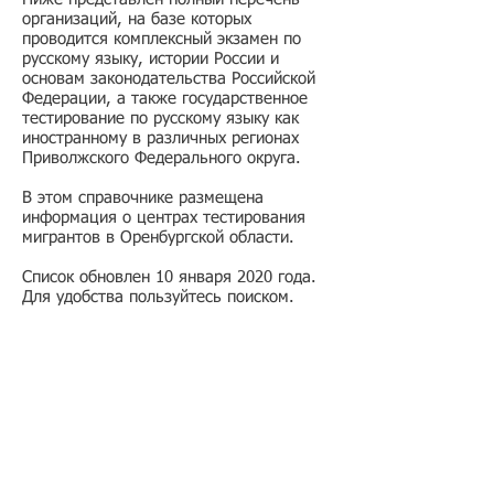
организаций, на базе которых
проводится комплексный экзамен по
русскому языку, истории России и
основам законодательства Российской
Федерации, а также государственное
тестирование по русскому языку как
иностранному в различных регионах
Приволжского Федерального округа.
В этом справочнике размещена
информация о центрах тестирования
мигрантов в Оренбургской области.
Список обновлен 10 января 2020 года.
Для удобства пользуйтесь поиском.