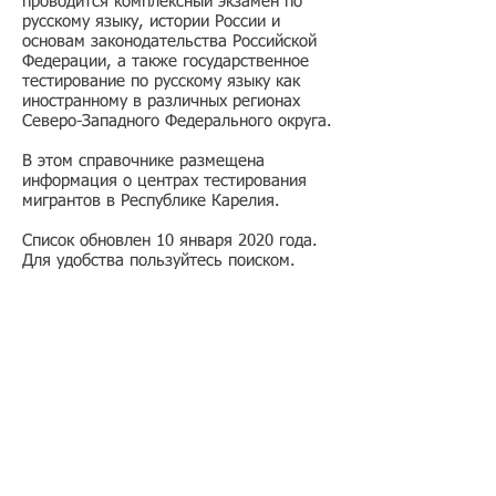
проводится комплексный экзамен по
русскому языку, истории России и
основам законодательства Российской
Федерации, а также государственное
тестирование по русскому языку как
иностранному в различных регионах
Северо-Западного Федерального округа.
В этом справочнике размещена
информация о центрах тестирования
мигрантов в Республике Карелия.
Список обновлен 10 января 2020 года.
Для удобства пользуйтесь поиском.