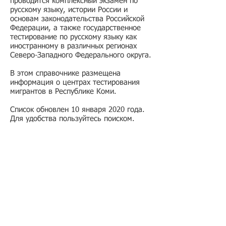
проводится комплексный экзамен по
русскому языку, истории России и
основам законодательства Российской
Федерации, а также государственное
тестирование по русскому языку как
иностранному в различных регионах
Северо-Западного Федерального округа.
В этом справочнике размещена
информация о центрах тестирования
мигрантов в Республике Коми.
Список обновлен 10 января 2020 года.
Для удобства пользуйтесь поиском.