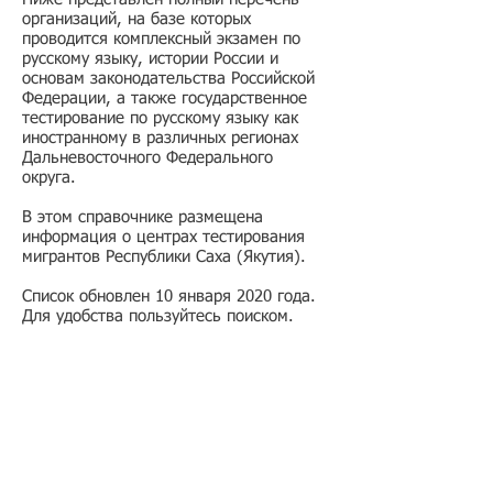
организаций, на базе которых
проводится комплексный экзамен по
русскому языку, истории России и
основам законодательства Российской
Федерации, а также государственное
тестирование по русскому языку как
иностранному в различных регионах
Дальневосточного Федерального
округа.
В этом справочнике размещена
информация о центрах тестирования
мигрантов Республики Саха (Якутия).
Список обновлен 10 января 2020 года.
Для удобства пользуйтесь поиском.