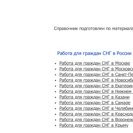
Справочник подготовлен по материала
Работа для граждан СНГ в России
Работа для граждан СНГ в Москве
Работа для граждан СНГ в Московс
Работа для граждан СНГ в Санкт-П
Работа для граждан СНГ в Новосиб
Работа для граждан СНГ в Екатери
Работа для граждан СНГ в Нижнем
Работа для граждан СНГ в Казани
Работа для граждан СНГ в Самаре
Работа для граждан СНГ в Челябин
Работа для граждан СНГ в Краснод
Работа для граждан СНГ в Вороне
Работа для граждан СНГ в Крыму