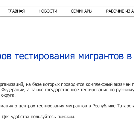
ГЛАВНАЯ
НОВОСТИ
СЕМИНАРЫ
РАБОЧИЕ ИЗ 
Обр
ов тестирования мигрантов в
ганизаций, на базе которых проводится комплексный экзамен по
 Федерации, а также государственное тестирование по русскому
округа.
мация о центрах тестирования мигрантов в Республике Татарст
. Для удобства пользуйтесь поиском.