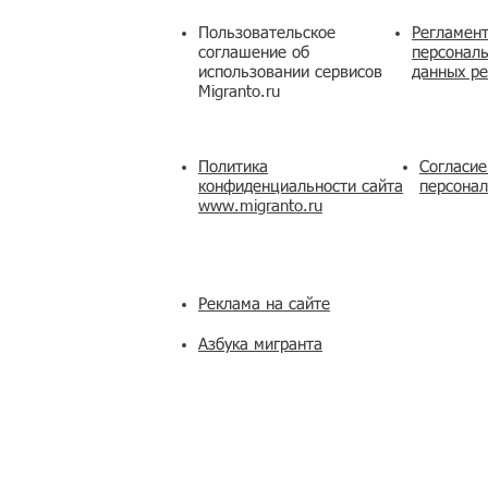
Пользовательское
Регламент
соглашение об
персональ
использовании сервисов
данных ре
Migranto.ru
Политика
Согласие
конфиденциальности сайта
персона
www.migranto.ru
Реклама на сайте
Азбука мигранта