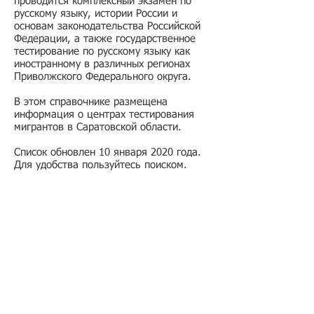
проводится комплексный экзамен по
русскому языку, истории России и
основам законодательства Российской
Федерации, а также государственное
тестирование по русскому языку как
иностранному в различных регионах
Приволжского Федерального округа.
В этом справочнике размещена
информация о центрах тестирования
мигрантов в Саратовской области.
Список обновлен 10 января 2020 года.
Для удобства пользуйтесь поиском.