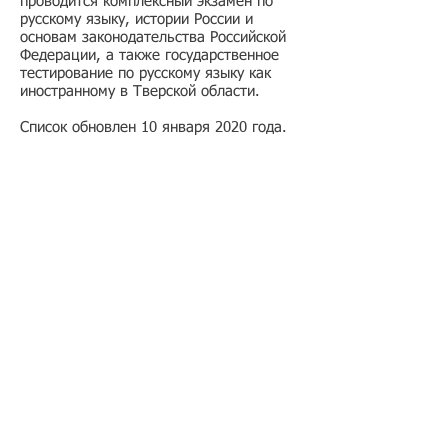
проводится комплексный экзамен по
русскому языку, истории России и
основам законодательства Российской
Федерации, а также государственное
тестирование по русскому языку как
иностранному в Тверской области.
Список обновлен 10 января 2020 года.