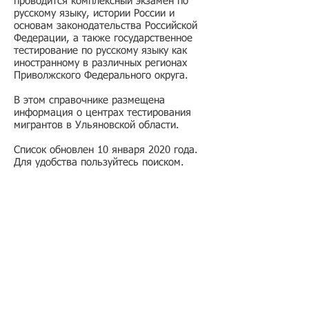
проводится комплексный экзамен по
русскому языку, истории России и
основам законодательства Российской
Федерации, а также государственное
тестирование по русскому языку как
иностранному в различных регионах
Приволжского Федерального округа.
В этом справочнике размещена
информация о центрах тестирования
мигрантов в Ульяновской области.
Список обновлен 10 января 2020 года.
Для удобства пользуйтесь поиском.