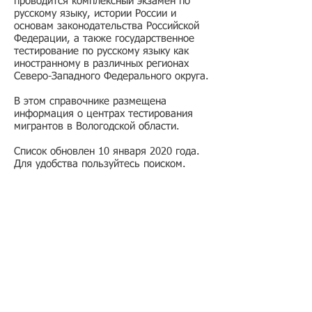
проводится комплексный экзамен по
русскому языку, истории России и
основам законодательства Российской
Федерации, а также государственное
тестирование по русскому языку как
иностранному в различных регионах
Северо-Западного Федерального округа.
В этом справочнике размещена
информация о центрах тестирования
мигрантов в Вологодской области.
Список обновлен 10 января 2020 года.
Для удобства пользуйтесь поиском.