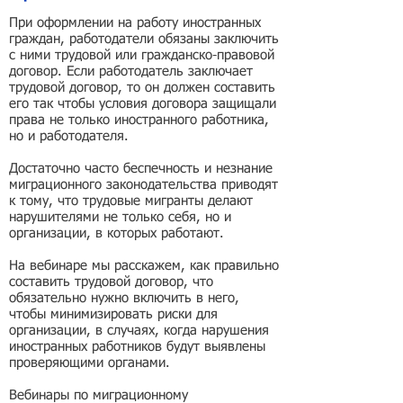
При оформлении на работу иностранных
граждан, работодатели обязаны заключить
с ними трудовой или гражданско-правовой
договор. Если работодатель заключает
трудовой договор, то он должен составить
его так чтобы условия договора защищали
права не только иностранного работника,
но и работодателя.
Достаточно часто беспечность и незнание
миграционного законодательства приводят
к тому, что трудовые мигранты делают
нарушителями не только себя, но и
организации, в которых работают.
На вебинаре мы расскажем, как правильно
составить трудовой договор, что
обязательно нужно включить в него,
чтобы минимизировать риски для
организации, в случаях, когда нарушения
иностранных работников будут выявлены
проверяющими органами.
Вебинары по миграционному