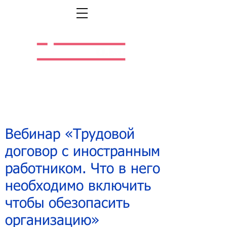
Легальная жизнь.
Легальная работа.
Вебинар «Трудовой
договор с иностранным
работником. Что в него
необходимо включить
чтобы обезопасить
организацию»