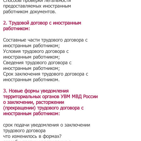
Способы проверки легальности
предоставляемых иностранным
работником документов.
2. Трудовой договор с иностранным
работником:
Составные части трудового договора с
иностранным работником;
Условия трудового договора с
иностранным работником;
Сведения трудового договора с
иностранным работником;
Срок заключения трудового договора с
иностранным работником.
3. Новые формы уведомления
территориальных органов УВМ МВД России
о заключении, расторжении
(прекращении) трудового договора с
иностранным работником:
срок подачи уведомления о заключении
трудового договора
что изменилось в формах?