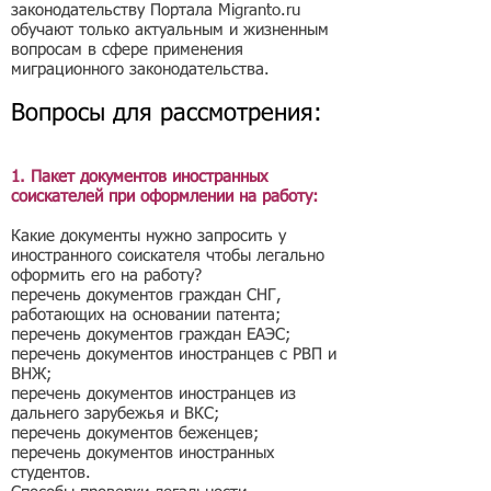
законодательству Портала Migranto.ru
обучают только актуальным и жизненным
вопросам в сфере применения
миграционного законодательства.
Вопросы для рассмотрения:
1. Пакет документов иностранных
соискателей при оформлении на работу:
Какие документы нужно запросить у
иностранного соискателя чтобы легально
оформить его на работу?
перечень документов граждан СНГ,
работающих на основании патента;​
перечень документов граждан ЕАЭС;
перечень документов иностранцев с РВП и
ВНЖ;
перечень документов иностранцев из
дальнего зарубежья и ВКС;
перечень документов беженцев;
перечень документов иностранных
студентов.