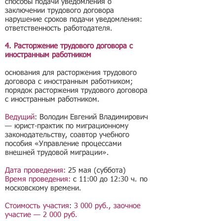
способы подачи уведомления о
заключении трудового договора
нарушение сроков подачи уведомления:
ответственность работодателя.
4. Расторжение трудового договора с
иностранным работником
основания для расторжения трудового
договора с иностранным работником;
порядок расторжения трудового договора
с иностранным работником.
Ведущий
: Володин Евгений Владимирович
— юрист-практик по миграционному
законодательству, соавтор учебного
пособия «Управление процессами
внешней трудовой миграции».
Дата проведения:
25 мая (суббота)
Время проведения:
с 11:00 до 12:30 ч. по
московскому времени.
Стоимость участия
:
3 000 руб., заочное
участие — 2 000 руб.