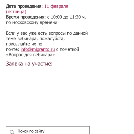
Дата проведения
:
11 февраля
(пятница)
Время проведения
: с 10:00 до 11:30 ч.
по московскому времени
​Если у вас уже есть вопросы по данной
теме вебинара, пожалуйста,
присылайте их по
почте:
info@migranto.ru
с пометкой
«Вопрос для вебинара».
Заявка на участие: