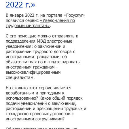
2022 г.»
В январе 2022 г. на портале «Госуслуг»
появился сервис
«Уведомления по
трудовым мигрантам»
.
С его помощью можно отправлять в
подразделения МВД электронные
уведомления: о заключении и
расторжении трудового договора с
иностранными гражданами; об
обязательствах по выплате зарплаты
иностранным гражданам -
высококвалифицированным
специалистам.
На сколько этот сервис является
доработанным и пригодным к
использованию? Каков общий порядок
подачи уведомлений о заключении,
расторжении и прекращении трудовых и
гражданско-правовых договоров с
иностранными сотрудниками?