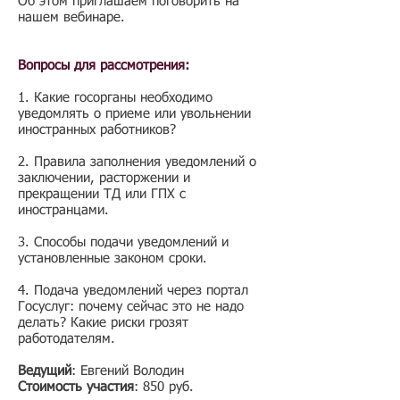
Об этом приглашаем поговорить на
нашем вебинаре.
Вопросы для рассмотрения:
1. Какие госорганы необходимо
уведомлять о приеме или увольнении
иностранных работников?
2. Правила заполнения уведомлений о
заключении, расторжении и
прекращении ТД или ГПХ с
иностранцами.
3. Способы подачи уведомлений и
установленные законом сроки.
4. Подача уведомлений через портал
Госуслуг: почему сейчас это не надо
делать? Какие риски грозят
работодателям.
Ведущий
: Евгений Володин
Стоимость участия
: 850 руб.