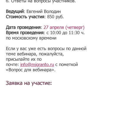
6. Ответы на вопросы участников.
Ведущий
: Евгений Володин
Стоимость участия
: 850 руб.
Дата проведения
:
27 апреля (четверг)
Время проведения
: с 10:00 до 11:30 ч.
по московскому времени
​Если у вас уже есть вопросы по данной
теме вебинара, пожалуйста,
присылайте их по
почте:
info@migranto.ru
с пометкой
«Вопрос для вебинара».
Заявка на участие: