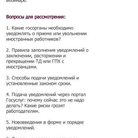
вебинаре.
Вопросы для рассмотрения:
1. Какие госорганы необходимо
уведомлять о приеме или увольнении
иностранных работников?
2. Правила заполнения уведомлений о
заключении, расторжении и
прекращении ТД или ГПХ с
иностранцами.
3. Способы подачи уведомлений и
установленные законом сроки.
4. Подача уведомлений через портал
Госуслуг: почему сейчас это не надо
делать? Какие риски грозят
работодателям.
5. Нововведения в форме и порядке
уведомлений.