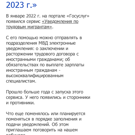
2023 г.»
В январе 2022 г. на портале «Госуслуг»
появился сервис
«Уведомления по
трудовым мигрантам»
.
С его помощью можно отправлять в
подразделения МВД электронные
уведомления: о заключении и
расторжении трудового договора с
иностранными гражданами; об
обязательствах по выплате зарплаты
иностранным гражданам -
высококвалифицированным
специалистам.
Прошло больше года с запуска этого
сервиса. У него появились и сторонники
и противники.
Что еще поменялось или планируется
поменяться в порядке заполнения и
подачи уведомлений. Об этом
приглашаем поговорить на нашем