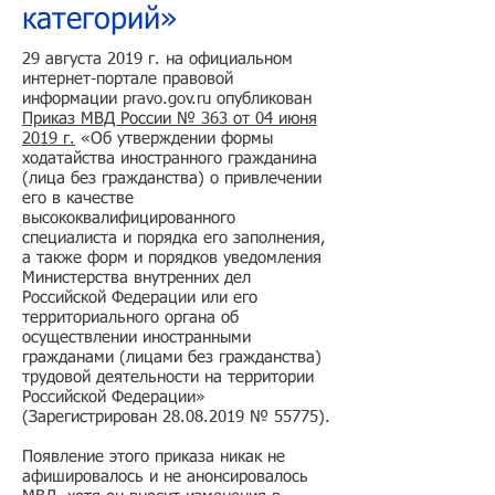
категорий»
29 августа 2019 г. на официальном
интернет-портале правовой
информации pravo.gov.ru опубликован
Приказ МВД России № 363 от 04 июня
2019 г.
«Об утверждении формы
ходатайства иностранного гражданина
(лица без гражданства) о привлечении
его в качестве
высококвалифицированного
специалиста и порядка его заполнения,
а также форм и порядков уведомления
Министерства внутренних дел
Российской Федерации или его
территориального органа об
осуществлении иностранными
гражданами (лицами без гражданства)
трудовой деятельности на территории
Российской Федерации»
(Зарегистрирован
28.08.2019
№ 55775).
Появление этого приказа никак не
афишировалось и не анонсировалось