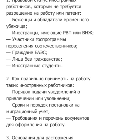
1. Правовой статус иностранных
работников, которым не требуется
разрешение на работу или патент:
— Беженцы и обладатели временного
убежища;
— Иностранцы, имеющие РВП или ВНЖ;
— Участники госпрограммы
переселения соотечественников;
— Граждане ЕАЭС;
— Лица без гражданства;
— Иностранные студенты.
2. Как правильно принимать на работу
таких иностранных работников:
— ​Порядок подачи уведомлений о
привлечении или увольнении;
— Сроки и порядок постановки на
миграционный учет;
— Требования и перечень документов
для оформления на работу.
3. Основания для расторжения