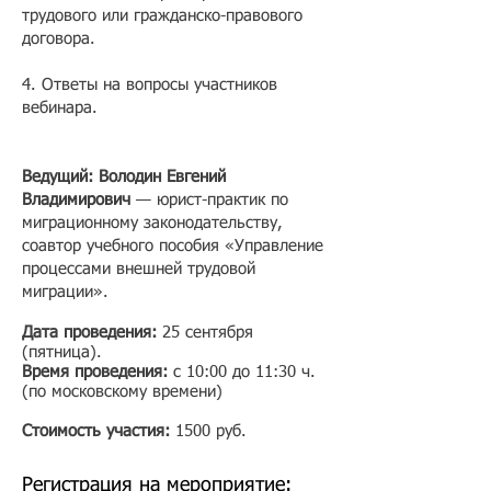
трудового или гражданско-правового
договора.
4. Ответы на вопросы участников
вебинара.
Ведущий: Володин Евгений
Владимирович
— юрист-практик по
миграционному законодательству,
соавтор учебного пособия «Управление
процессами внешней трудовой
миграции».
Дата проведения:
25 сентября
(пятница)
.
Время проведения:
с 10:00 до 11:30 ч.
(по московскому времени)
Стоимость участия:
1500 руб.​
Регистрация на мероприятие: