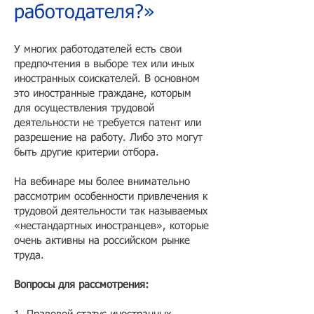
работодателя?»
У многих работодателей есть свои
предпочтения в выборе тех или иных
иностранных соискателей. В основном
это иностранные граждане, которым
для осуществления трудовой
деятельности не требуется патент или
разрешение на работу. Либо это могут
быть другие критерии отбора.
На вебинаре мы более внимательно
рассмотрим особенности привлечения к
трудовой деятельности так называемых
«нестандартных иностранцев», которые
очень активны на российском рынке
труда.
Вопросы для рассмотрения: