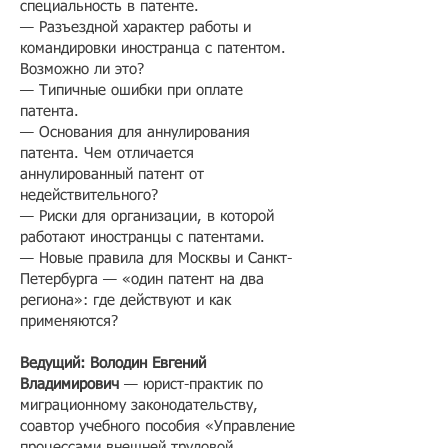
специальность в патенте.
— Разъездной характер работы и
командировки иностранца с патентом.
Возможно ли это?
— Типичные ошибки при оплате
патента.
— Основания для аннулирования
патента. Чем отличается
аннулированный патент от
недействительного?
— Риски для организации, в которой
работают иностранцы с патентами.
— Новые правила для Москвы и Санкт-
Петербурга — «один патент на два
региона»: где действуют и как
применяются?
Ведущий: Володин Евгений
Владимирович
— юрист-практик по
миграционному законодательству,
соавтор учебного пособия «Управление
процессами внешней трудовой