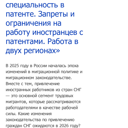
специальность в
патенте. Запреты и
ограничения на
работу иностранцев с
патентами. Работа в
двух регионах»
В 2025 году в России началась эпоха
изменений в миграционной политике и
миграционном законодательстве.
Вместе с тем, привлечение
иностранных работников из стран СНГ
— это основной сегмент трудовых
мигрантов, которые рассматриваются
работодателями в качестве рабочей
силы. Какие изменения
законодательства по привлечению
граждан СНГ ожидаются в 2026 году?