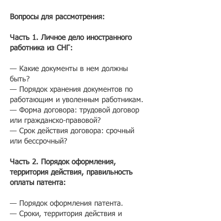
Вопросы для рассмотрения:
Часть 1. Личное дело иностранного
работника из СНГ:
— Какие документы в нем должны
быть?
— Порядок хранения документов по
работающим и уволенным работникам.
— Форма договора: трудовой договор
или гражданско-правовой?
— Срок действия договора: срочный
или бессрочный?
Часть 2. Порядок оформления,
территория действия, правильность
оплаты патента:
— Порядок оформления патента.
— Сроки, территория действия и