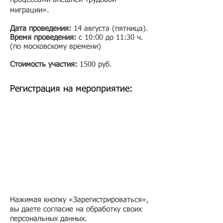
миграции».
Дата проведения:
14 августа (пятница)
.
Время проведения:
с 10:00 до 11:30 ч.
(по московскому времени)
Стоимость участия:
1500 руб.​
Регистрация на мероприятие:
Нажимая кнопку «Зарегистрироваться»,
вы даете согласие на обработку своих
персональных данных.