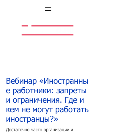
Легальная жизнь.
Легальная работа.
Вебинар
«Иностранны
е работники: запреты
и ограничения. Где и
кем не могут работать
иностранцы?»
Достаточно часто организации и