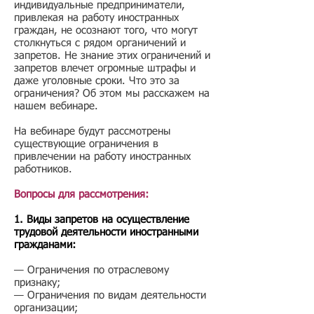
индивидуальные предприниматели,
привлекая на работу иностранных
граждан, не осознают того, что могут
столкнуться с рядом органичений и
запретов. Не знание этих ограничений и
запретов влечет огромные штрафы и
даже уголовные сроки. Что это за
ограничения? Об этом мы расскажем на
нашем вебинаре.
На вебинаре будут рассмотрены
существующие ограничения в
привлечении на работу иностранных
работников.
Вопросы для рассмотрения:
1. Виды запретов на осуществление
трудовой деятельности иностранными
гражданами:
— Ограничения по отраслевому
признаку;
— Ограничения по видам деятельности
организации;