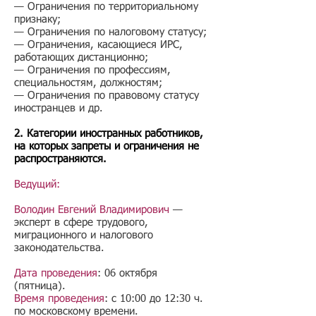
— Ограничения по территориальному
признаку;
— Ограничения по налоговому статусу;
— Ограничения, касающиеся ИРС,
работающих дистанционно;
— Ограничения по профессиям,
специальностям, должностям;
— Ограничения по правовому статусу
иностранцев и др.
2. Категории иностранных работников,
на которых запреты и ограничения не
распространяются.
Ведущий:
Володин Евгений Владимирович
—
эксперт в сфере трудового,
миграционного и налогового
законодательства.
Дата проведения
: 06 октября
(пятница).
Время проведения
: с 10:00 до 12:30 ч.
по московскому времени.