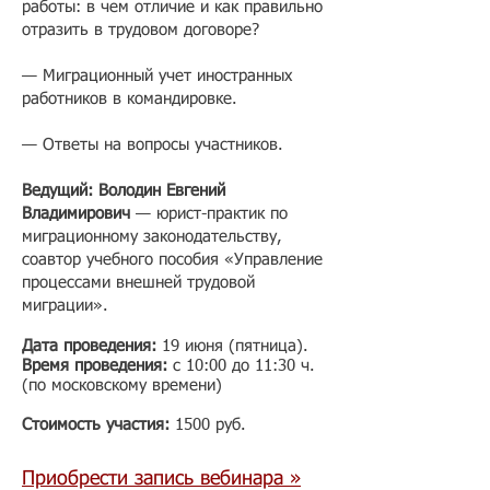
работы: в чем отличие и как правильно
отразить в трудовом договоре?
— Миграционный учет иностранных
работников в командировке.
— Ответы на вопросы участников.
Ведущий: Володин Евгений
Владимирович
— юрист-практик по
миграционному законодательству,
соавтор учебного пособия «Управление
процессами внешней трудовой
миграции».
Дата проведения:
19 июня (пятница)
.
Время проведения:
с 10:00 до 11:30 ч.
(по московскому времени)
Стоимость участия:
1500 руб.​
Приобрести запись вебинара »