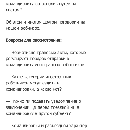
командировку сопроводив путевым
листом?
Об этом и многом другом поговорим на
нашем вебинаре.
Вопросы для рассмотрения:
— Нормативно-правовые акты, которые
регулируют порядок отправки в
командировку иностранных работников.
— Какие категории иностранных
работников могут ездить в
командировки, а какие нет?
— Нужно ли подавать уведомление о
заключении ТД перед поездкой ИГ в
командировку в другой субъект?
— Командировки и разъездной характер