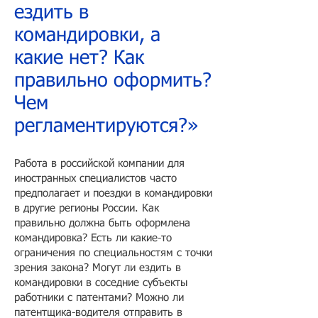
ездить в
командировки, а
какие нет? Как
правильно оформить?
Чем
регламентируются?»
Работа в российской компании для
иностранных специалистов часто
предполагает и поездки в командировки
в другие регионы России. Как
правильно должна быть оформлена
командировка? Есть ли какие-то
ограничения по специальностям с точки
зрения закона? Могут ли ездить в
командировки в соседние субъекты
работники с патентами? Можно ли
патентщика-водителя отправить в