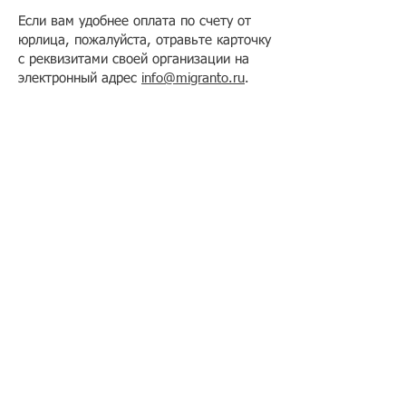
Если вам удобнее оплата по счету от
юрлица, пожалуйста, отравьте карточку
с реквизитами своей организации на
электронный адрес
info@migranto.ru
.