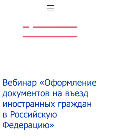
Легальная жизнь.
Легальная работа.
Вебинар «Оформление
документов на въезд
иностранных граждан
в Российскую
Федерацию»