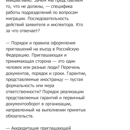
инициативно. Зачем мы представляем
то, что не должны, — специфика
работы подразделений по вопросам
миграции. Последовательность
действий заявителя и инспектора. Кто
за что отвечает?
— Порядок и правила оформления
приглашений на въезд в Российскую
Федерацию. Приглашающая и
принимающая сторона — это один
человек или разные люди? Перечень
документов, порядок и сроки. Гарантии,
представляемые иностранцу — пустая
формальность или мера
ответственности? Порядок реализации
представляемых гарантий и первичный
документооборот в организации,
направленный на выполнении принятых
обязательств.
— Аккредитация приглашающей