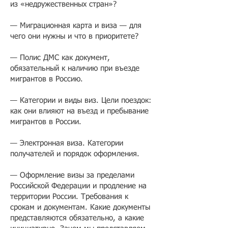
из «недружественных стран»?
— Миграционная карта и виза — для
чего они нужны и что в приоритете?
— Полис ДМС как документ,
обязательный к наличию при въезде
мигрантов в Россию.
— Категории и виды виз. Цели поездок:
как они влияют на въезд и пребывание
мигрантов в России.
— Электронная виза. Категории
получателей и порядок оформления.
— Оформление визы за пределами
Российской Федерации и продление на
территории России. Требования к
срокам и документам. Какие документы
представляются обязательно, а какие