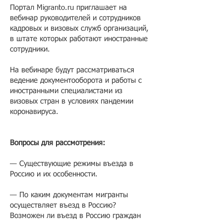
Портал Migranto.ru приглашает на
вебинар руководителей и сотрудников
кадровых и визовых служб организаций,
в штате которых работают иностранные
сотрудники.
На вебинаре будут рассматриваться
ведение документооборота и работы с
иностранными специалистами из
визовых стран в условиях пандемии
коронавируса.
Вопросы для рассмотрения:
— Существующие режимы въезда в
Россию и их особенности.
— По каким документам мигранты
осуществляет въезд в Россию?
Возможен ли въезд в Россию граждан