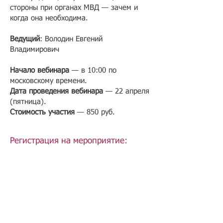
стороны при органах МВД — зачем и
когда она необходима.
Ведущий
: Володин Евгений
Владимирович
Начало вебинара
— в 10:00 по
московскому времени.
Дата проведения вебинара
— 22 апреля
(пятница).
Стоимость участия
— 850 руб.
Регистрация на мероприятие: