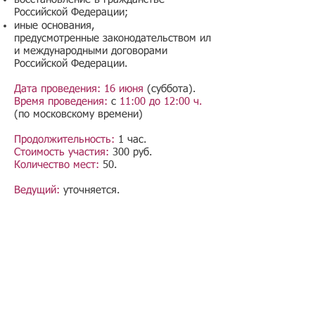
Российской Федерации;
иные основания,
предусмотренные законодательством ил
и международными договорами
Российской Федерации.
Дата проведения: 16 июня
(суббота).
Время проведения:
с
11:00 до 12:00 ч.
(по московскому времени)
Продолжительность:
1 час.
Стоимость участия:
300 руб.
Количество мест:
50.
Ведущий:
уточняется.