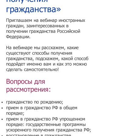
гражданства»
Приглашаем на вебинар иностранных
граждан, заинтересованных в
получении гражданства Российской
Федерации.
На вебинаре мы расскажем, какие
существуют способы получения
гражданства, подскажем, какой способ
подойдет именно вам и как это можно
сделать самостоятельно!
Вопросы для
рассмотрения:
гражданство по рождению;
прием в гражданство РФ в общем
порядке;
прием в гражданство РФ упрощенном
порядке: государственные программы
ускоренного получения гражданства РФ;
восстановление в гражданстве