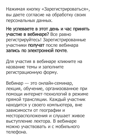
Нажимая кнопку «Зарегистрироваться»,
вы даете согласие на обработку своих
персональных данных.
Не успеваете в этот день и час принять
участие в вебинаре?
Все равно
регистрируйтесь! Зарегистрированные
участники
получат
после вебинара
запись по электронной почте
.
Для участия в вебинаре кликните на
название темы и заполните
регистрационную форму.
Вебинар — это онлайн-семинар,
лекция, обучение, организованное при
помощи интернет-технологий в режиме
прямой трансляции. Каждый участник
находится у своего компьютера, вне
зависимости от географии и
месторасположения и слушает живое
выступление лектора. В вебинаре
можно участвовать и с мобильного
телефона.