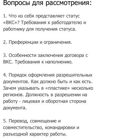
Вопросы для рассмотрения:
1. Что из себя представляет статус
«ВКС»? Требования к работодателю и
работнику для получения статуса.
2. Преференции и ограничения.
3. Особенности заключения договора с
ВКС. Требования к наполнению.
4. Порядок оформления разрешительных
документов. Как должно быть и как есть.
Зачем указывать в «пластике» несколько
регионов. Должность в разрешении на
работу - лицевая и оборотная сторона
документа.
5. Перевод, совмещение и
совместительство, командировки и
разъездной характер работы.