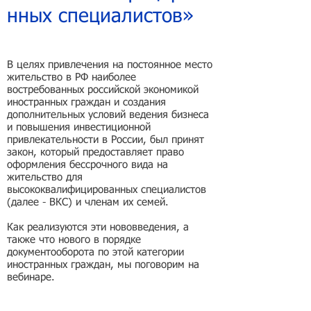
нных специалистов»
В целях привлечения на постоянное место
жительство в РФ наиболее
востребованных российской экономикой
иностранных граждан и создания
дополнительных условий ведения бизнеса
и повышения инвестиционной
привлекательности в России, был принят
закон, который предоставляет право
оформления бессрочного вида на
жительство для
высококвалифицированных специалистов
(далее - ВКС) и членам их семей.
Как реализуются эти нововведения, а
также что нового в порядке
документооборота по этой категории
иностранных граждан, мы поговорим на
вебинаре.