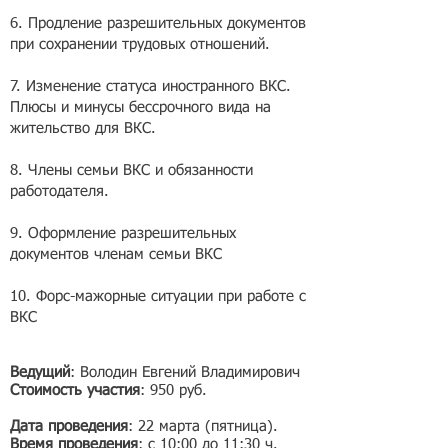
6. Продление разрешительных документов
при сохранении трудовых отношений.
7. Изменение статуса иностранного ВКС.
Плюсы и минусы бессрочного вида на
жительство для ВКС.
8. Члены семьи ВКС и обязанности
работодателя.
9. Оформление разрешительных
документов членам семьи ВКС
10. Форс-мажорные ситуации при работе с
ВКС
Ведущий
: Володин Евгений Владимирович
Стоимость участия
: 950 руб.
Дата проведения
: 22 марта (пятница).
Время проведения
: с 10:00 до 11:30 ч.