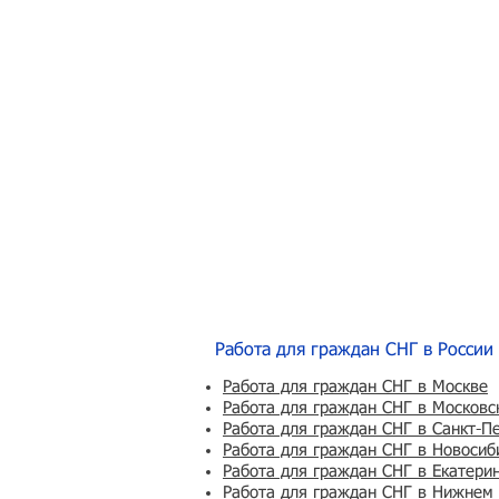
Работа для граждан СНГ в России
Работа для граждан СНГ в Москве
Работа для граждан СНГ в Московс
Работа для граждан СНГ в Санкт-П
Работа для граждан СНГ в Новосиб
Работа для граждан СНГ в Екатери
Работа для граждан СНГ в Нижнем