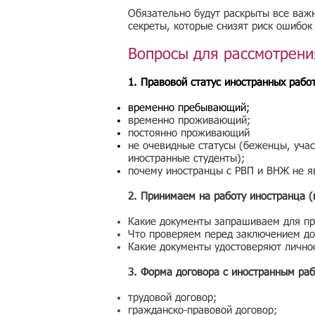
Обязательно будут раскрыты все важ
секреты, которые снизят риск ошибок
Вопросы для рассмотрени
1. Правовой статус иностранных рабо
временно пребывающий;
временно проживающий;
постоянно проживающий
не очевидные статусы (беженцы, уча
иностранные студенты);
почему иностранцы с РВП и ВНЖ не 
2. Принимаем на работу иностранца (
Какие документы запрашиваем для пр
Что проверяем перед заключением до
Какие документы удостоверяют лично
3. Форма договора с иностранным ра
трудовой договор;
гражданско-правовой договор;