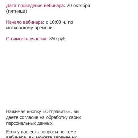
Дата проведения вебинара
: 20 октября
(пятница)
Начало вебинара
: с 10:00 ч. по
московскому времени.
Стоимость участия
: 850 руб.
Нажимая кнопку «Отправить», вы
даете согласие на обработку своих
персональных данных.
Если у вас есть вопросы по теме
вебинара, вы можете заранее их