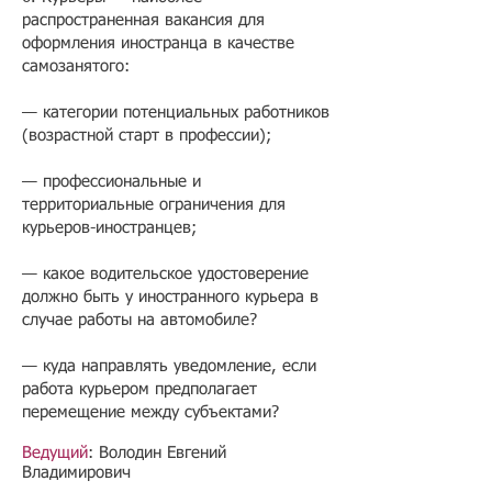
распространенная вакансия для
оформления иностранца в качестве
самозанятого:
— категории потенциальных работников
(возрастной старт в профессии);
— профессиональные и
территориальные ограничения для
курьеров-иностранцев;
— какое водительское удостоверение
должно быть у иностранного курьера в
случае работы на автомобиле?
— куда направлять уведомление, если
работа курьером предполагает
перемещение между субъектами?
Ведущий
: Володин Евгений
Владимирович