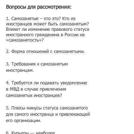
Вопросы для рассмотрения:
1.
Самозанятые – кто это? Кто из
иностранцев может быть самозанятым?
Влияет ли изменение правового статуса
иностранного гражданина в России на
«самозанятость»?
2. Форма отношений с самозанятыми.
3. Требования к самозанятым
иностранцам.
4. Требуется ли подавать уведомление
в МВД в случае привлечения
самозанятых иностранцев?
5. Плюсы минусы статуса самозанятого
для самого иностранца и привлекающей
его организации.
6. Курьеры — наиболее