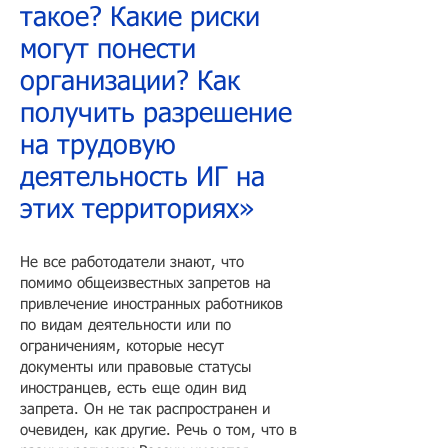
такое? Какие риски
могут понести
организации? Как
получить разрешение
на трудовую
деятельность ИГ на
этих территориях»
Не все работодатели знают, что
помимо общеизвестных запретов на
привлечение иностранных работников
по видам деятельности или по
ограничениям, которые несут
документы или правовые статусы
иностранцев, есть еще один вид
запрета. Он не так распространен и
очевиден, как другие. Речь о том, что в