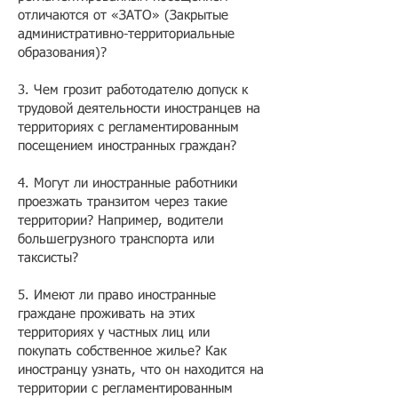
отличаются от «ЗАТО» (Закрытые
административно-территориальные
образования)?
3. Чем грозит работодателю допуск к
трудовой деятельности иностранцев на
территориях с регламентированным
посещением иностранных граждан?
4. Могут ли иностранные работники
проезжать транзитом через такие
территории? Например, водители
большегрузного транспорта или
таксисты?
5. Имеют ли право иностранные
граждане проживать на этих
территориях у частных лиц или
покупать собственное жилье? Как
иностранцу узнать, что он находится на
территории с регламентированным