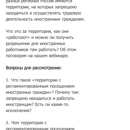
разных регионах России имеются
территории, на которых запрещено
находиться и осуществлять трудовую
деятельность иностранным гражданам.
Что это за территории, как они
«работают» и можно ли получить
разрешение для иностранных
работников там работать? Об этом
поговорим на нашем вебинаре.
Вопросы для рассмотрения:
1. Что такое «территории с
регламентированным посещением
иностранных граждан»? Почему там
запрещено находиться и работать
иностранцам? Есть ли какие-то
исключения?
2. Чем территории с
регламентированным посещением