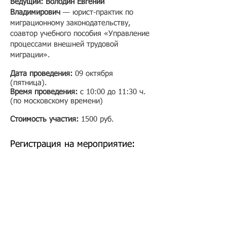
Ведущий: Володин Евгений
Владимирович
— юрист-практик по
миграционному законодательству,
соавтор учебного пособия «Управление
процессами внешней трудовой
миграции».
Дата проведения:
09 октября
(пятница)
.
Время проведения:
с 10:00 до 11:30 ч.
(по московскому времени)
Стоимость участия:
1500 руб.​
Регистрация на мероприятие: