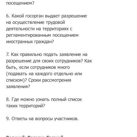
посещением?
6. Какой госорган выдает разрешение
на осуществление трудовой
деятельности на территориях с
регламентированным посещением
иностранных граждан?
7. Как правильно подать заявление на
разрешение для своих сотрудников? Как
быть, если сотрудников много
(подавать на каждого отдельно или
списком)? Сроки рассмотрения
заявления?
8. Где можно узнать полный список
таких территорий?
9. Ответы на вопросы участников.