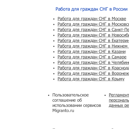
Работа для граждан СНГ в России
Работа для граждан СНГ в Москве
Работа для граждан СНГ в Московс
Работа для граждан СНГ в Санкт-П
Работа для граждан СНГ в Новосиб
Работа для граждан СНГ в Екатери
Работа для граждан СНГ в Нижнем
Работа для граждан СНГ в Казани
Работа для граждан СНГ в Самаре
Работа для граждан СНГ в Челябин
Работа для граждан СНГ в Краснод
Работа для граждан СНГ в Вороне
Работа для граждан СНГ в Крыму
Пользовательское
Регламент
соглашение об
персональ
использовании сервисов
данных ре
Migranto.ru