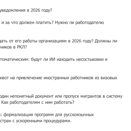
уведомления в 2026 году?
 и за что должен платить? Нужно ли работодателю
ать от его работы организациям в 2026 году? Должны ли
тников в РКЛ?
томатическим: будут ли ИИ находить несостыковки и
квот на привлечение иностранных работников из визовых
дин непонятный документ или пропуск мигрантов в систему
? Как работодателям с ним работать?
: формализация программ для русскоязычных
 стран с ускоренными процедурами.