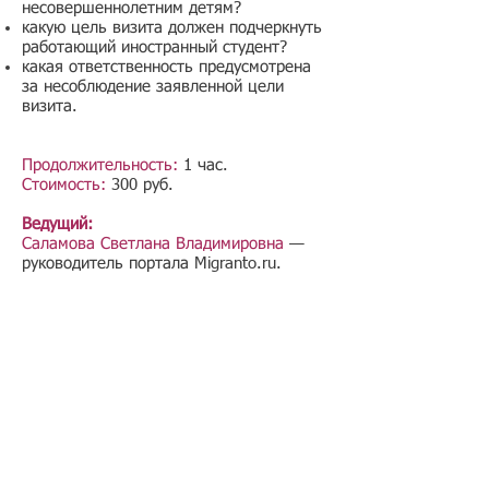
несовершеннолетним детям?
какую цель визита должен подчеркнуть
работающий иностранный студент?
какая ответственность предусмотрена
за несоблюдение заявленной цели
визита.
Продолжительность:
1 час.
Стоимость:
300 руб.
Ведущий:
Саламова Светлана Владимировна
—
руководитель портала Migranto.ru.