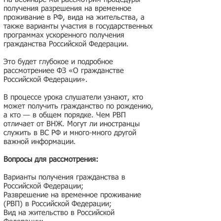
получения разрешения на временное
проживание в РФ, вида на жительства, а
также варианты участия в государственных
программах ускоренного получения
гражданства Российской Федерации.
Это будет глубокое и подробное
рассмотрениее ФЗ «О гражданстве
Российской Федерации».
В процессе урока слушатели узнают, кто
может получить гражданство по рождению,
а кто — в общем порядке. Чем РВП
отличает от ВНЖ. Могут ли иностранцы
служить в ВС РФ и много-много другой
важной информации.
Вопросы для рассмотрения:
Варианты получения гражданства в
Российской Федерации;
Разврешение на временное проживание
(РВП) в Российской Федерации;
Вид на жительство в Российской