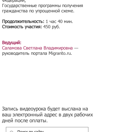
Федерации;
Государственные программы получения
гражданства по упрощенной схеме.
Продолжительность:
1 час 40 мин.
Стоимость участия:
450 руб.
Ведущий:
Саламова Светлана Владимировна
—
руководитель портала Migranto.ru.
Запись видеоурока будет выслана на
ваш электронный адрес в двух рабочих
дней после оплаты.