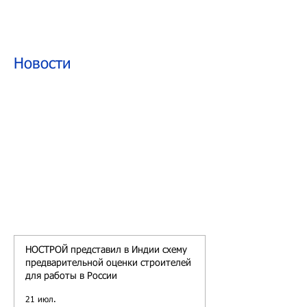
Новости
НОСТРОЙ представил в Индии схему
предварительной оценки строителей
для работы в России
21 июл.