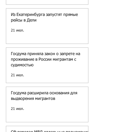
Из Екатеринбурга запустят прямые
рейсы в Дели
21 июл.
Госдума приняла закон о запрете на
проживание в России мигрантам с
судимостью
21 июл.
Госдума расширила основания для
выдворения мигрантов
21 июл.