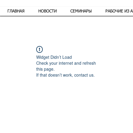
ГЛАВНАЯ
НОВОСТИ
СЕМИНАРЫ
РАБОЧИЕ ИЗ 
Обр
Widget Didn’t Load
Check your internet and refresh
this page.
If that doesn’t work, contact us.