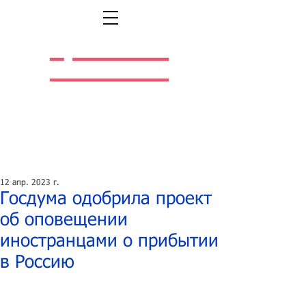
Легальная жизнь.
Легальная работа.
12 апр. 2023 г.
Госдума одобрила проект
об оповещении
иностранцами о прибытии
в Россию