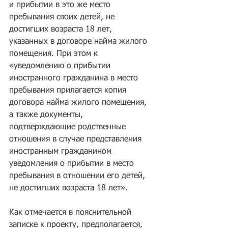
и прибытии в это же место 
пребывания своих детей, не 
достигших возраста 18 лет, 
указанных в договоре найма жилого 
помещения. При этом к 
«уведомлению о прибытии 
иностранного гражданина в место 
пребывания прилагается копия 
договора найма жилого помещения, 
а также документы, 
подтверждающие родственные 
отношения в случае представления 
иностранным гражданином 
уведомления о прибытии в место 
пребывания в отношении его детей, 
не достигших возраста 18 лет».
Как отмечается в пояснительной 
записке к проекту, предполагается, 