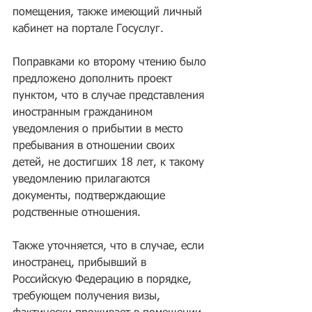
помещения, также имеющий личный 
кабинет на портале Госуслуг.
Поправками ко второму чтению было 
предложено дополнить проект 
пунктом, что в случае представления 
иностранным гражданином 
уведомления о прибытии в место 
пребывания в отношении своих 
детей, не достигших 18 лет, к такому 
уведомлению прилагаются 
документы, подтверждающие 
родственные отношения.
Также уточняется, что в случае, если 
иностранец, прибывший в 
Российскую Федерацию в порядке, 
требующем получения визы, 