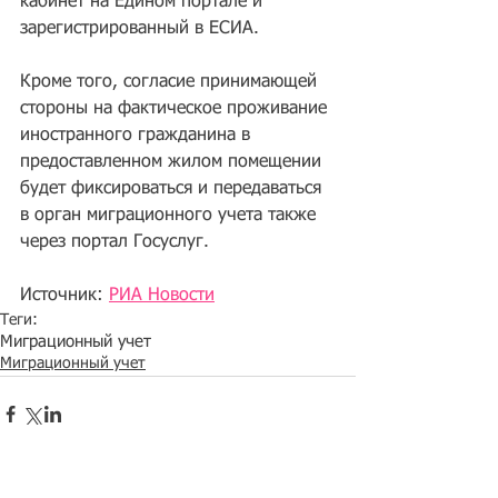
кабинет на Едином портале и 
зарегистрированный в ЕСИА.
Кроме того, согласие принимающей 
стороны на фактическое проживание 
иностранного гражданина в 
предоставленном жилом помещении 
будет фиксироваться и передаваться 
в орган миграционного учета также 
через портал Госуслуг.
Источник: 
РИА Новости
Теги:
Миграционный учет
Миграционный учет