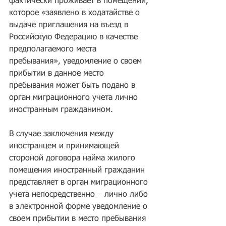
фактически проживает в помещении, 
которое «заявлено в ходатайстве о 
выдаче приглашения на въезд в 
Российскую Федерацию в качестве 
предполагаемого места 
пребывания», уведомление о своем 
прибытии в данное место 
пребывания может быть подано в 
орган миграционного учета лично 
иностранным гражданином.
В случае заключения между 
иностранцем и принимающей 
стороной договора найма жилого 
помещения иностранный гражданин 
представляет в орган миграционного 
учета непосредственно – лично либо 
в электронной форме уведомление о 
своем прибытии в место пребывания 