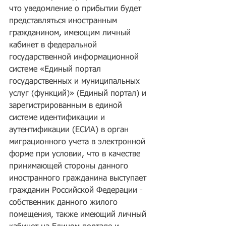
что уведомление о прибытии будет 
представляться иностранным 
гражданином, имеющим личный 
кабинет в федеральной 
государственной информационной 
системе «Единый портал 
государственных и муниципальных 
услуг (функций)» (Единый портал) и 
зарегистрированным в единой 
системе идентификации и 
аутентификации (ЕСИА) в орган 
миграционного учета в электронной 
форме при условии, что в качестве 
принимающей стороны данного 
иностранного гражданина выступает 
гражданин Российской Федерации - 
собственник данного жилого 
помещения, также имеющий личный 