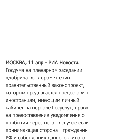
МОСКВА, 11 апр - РИА Новости.
Госдума на пленарном заседании 
одобрила во втором чтении 
правительственный законопроект, 
которым предлагается предоставить 
иностранцам, имеющим личный 
кабинет на портале Госуслуг, право 
на предоставление уведомления о 
прибытии через него, в случае если 
принимающая сторона - гражданин 
РФ и собственник данного жилого 