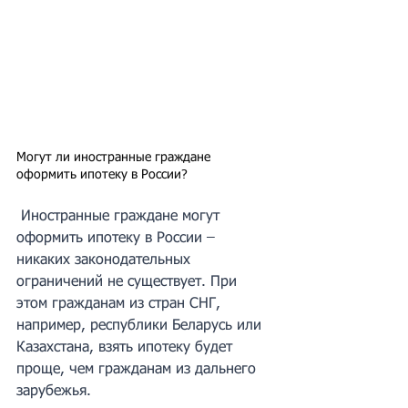
Могут ли иностранные граждане 
оформить ипотеку в России?
 Иностранные граждане могут 
оформить ипотеку в России – 
никаких законодательных 
ограничений не существует. При 
этом гражданам из стран СНГ, 
например, республики Беларусь или 
Казахстана, взять ипотеку будет 
проще, чем гражданам из дальнего 
зарубежья. 