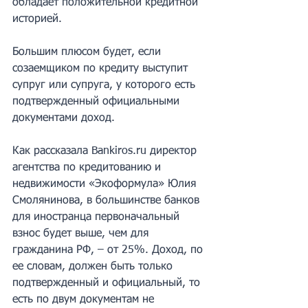
обладает положительной кредитной 
историей. 
Большим плюсом будет, если 
созаемщиком по кредиту выступит 
супруг или супруга, у которого есть 
подтвержденный официальными 
документами доход. 
Как рассказала Bankiros.ru директор 
агентства по кредитованию и 
недвижимости «Экоформула» Юлия 
Смолянинова, в большинстве банков 
для иностранца первоначальный 
взнос будет выше, чем для 
гражданина РФ, – от 25%. Доход, по 
ее словам, должен быть только 
подтвержденный и официальный, то 
есть по двум документам не 