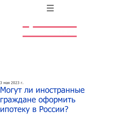
Легальная жизнь.
Легальная работа.
3 мая 2023 г.
Могут ли иностранные
граждане оформить
ипотеку в России?