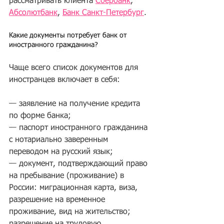
рассматривать клиента 
Сбербанк
, 
Абсолютбанк
, 
Банк Санкт-Петербург
. 
Какие документы потребует банк от 
иностранного гражданина?
Чаще всего список документов для 
иностранцев включает в себя:
— заявление на получение кредита 
по форме банка; 
— паспорт иностранного гражданина 
с нотариально заверенным 
переводом на русский язык;
— документ, подтверждающий право 
на пребывание (проживание) в 
России: миграционная карта, виза, 
разрешение на временное 
проживание, вид на жительство; 
разрешение на трудовую 