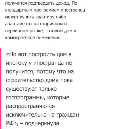
получится подтвердить доход. По 
стандартным программам иностранец 
может купить квартиру либо 
апартаменты на вторичном и 
первичном рынке, готовый дом и 
коммерческое помещение.
«Но вот построить дом в 
ипотеку у иностранца не 
получится, потому что на 
строительство дома пока 
существуют только 
госпрограммы, которые 
распространяются 
исключительно на граждан 
РФ», – подчеркнула 