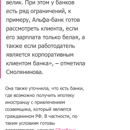
велик. При этом у банков 
есть ряд ограничений, к 
примеру, Альфа-банк готов 
рассмотреть клиента, если 
его зарплата только белая, а 
также если работодатель 
является корпоративным 
клиентом банка», – отметила 
Смолянинова. 
Она также уточнила, что есть банки, 
где возможно получить ипотеку 
иностранцу с привлечением 
созаемщика, который является 
гражданином РФ. В частности, по 
таким условиям готовы 