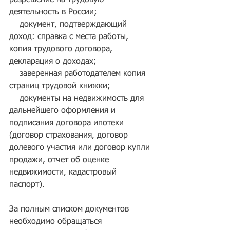
деятельность в России; 
— документ, подтверждающий 
доход: справка с места работы, 
копия трудового договора, 
декларация о доходах; 
— заверенная работодателем копия 
страниц трудовой книжки;
— документы на недвижимость для 
дальнейшего оформления и 
подписания договора ипотеки 
(договор страхования, договор 
долевого участия или договор купли-
продажи, отчет об оценке 
недвижимости, кадастровый 
паспорт). 
За полным списком документов 
необходимо обращаться 