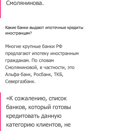
Смолянинова. 
Какие банки выдают ипотечные кредиты 
иностранцам? 
Многие крупные банки РФ 
предлагают ипотеку иностранным 
гражданам. По словам 
Смоляниновой, в частности, это 
Альфа-банк, Росбанк, ТКБ, 
Севергазбанк. 
«К сожалению, список 
банков, который готовы 
кредитовать данную 
категорию клиентов, не 