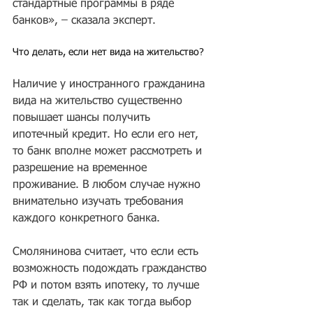
стандартные программы в ряде 
банков», – сказала эксперт. 
Что делать, если нет вида на жительство?
Наличие у иностранного гражданина 
вида на жительство существенно 
повышает шансы получить 
ипотечный кредит. Но если его нет, 
то банк вполне может рассмотреть и 
разрешение на временное 
проживание. В любом случае нужно 
внимательно изучать требования 
каждого конкретного банка. 
Смолянинова считает, что если есть 
возможность подождать гражданство 
РФ и потом взять ипотеку, то лучше 
так и сделать, так как тогда выбор 