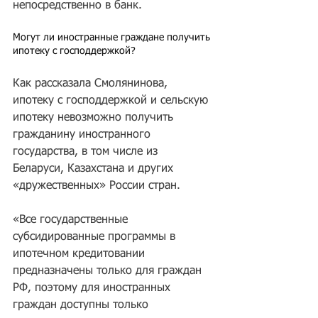
непосредственно в банк. 
Могут ли иностранные граждане получить 
ипотеку с господдержкой?
Как рассказала Смолянинова, 
ипотеку с господдержкой и сельскую 
ипотеку невозможно получить 
гражданину иностранного 
государства, в том числе из 
Беларуси, Казахстана и других 
«дружественных» России стран. 
«Все государственные 
субсидированные программы в 
ипотечном кредитовании 
предназначены только для граждан 
РФ, поэтому для иностранных 
граждан доступны только 