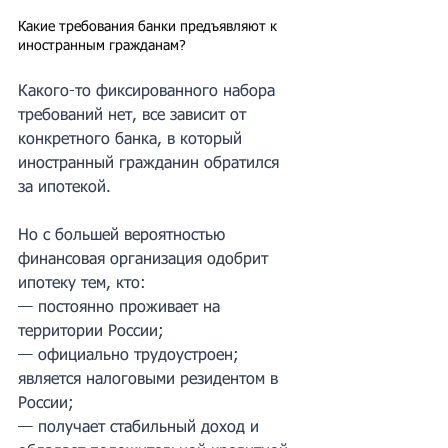
Какие требования банки предъявляют к 
иностранным гражданам?
Какого-то фиксированного набора 
требований нет, все зависит от 
конкретного банка, в который 
иностранный гражданин обратился 
за ипотекой. 
Но с большей вероятностью 
финансовая организация одобрит 
ипотеку тем, кто: 
— постоянно проживает на 
территории России; 
— официально трудоустроен; 
является налоговыми резидентом в 
России; 
— получает стабильный доход и 