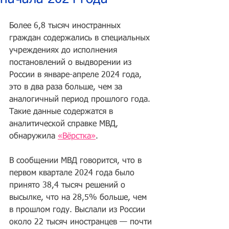
Более 6,8 тысяч иностранных 
граждан содержались в специальных 
учреждениях до исполнения 
постановлений о выдворении из 
России в январе-апреле 2024 года, 
это в два раза больше, чем за 
аналогичный период прошлого года. 
Такие данные содержатся в 
аналитической справке МВД, 
обнаружила 
«Вёрстка»
.
В сообщении МВД говорится, что в 
первом квартале 2024 года было 
принято 38,4 тысяч решений о 
высылке, что на 28,5% больше, чем 
в прошлом году. Выслали из России 
около 22 тысяч иностранцев — почти 