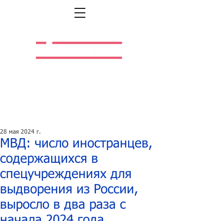
Легальная жизнь.
Легальная работа.
28 мая 2024 г.
МВД: число иностранцев,
содержащихся в
спецучреждениях для
выдворения из России,
выросло в два раза с
начала 2024 года