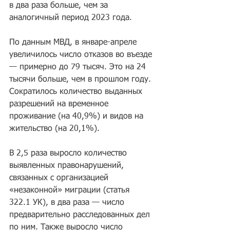
в два раза больше, чем за 
аналогичный период 2023 года.
По данным МВД, в январе-апреле 
увеличилось число отказов во въезде 
— примерно до 79 тысяч. Это на 24 
тысячи больше, чем в прошлом году. 
Сократилось количество выданных 
разрешений на временное 
проживание (на 40,9%) и видов на 
жительство (на 20,1%).
В 2,5 раза выросло количество 
выявленных правонарушений, 
связанных с организацией 
«незаконной» миграции (статья 
322.1 УК), в два раза — число 
предварительно расследованных дел 
по ним. Также выросло число 