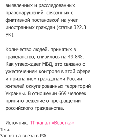
выявленных и расследованных 
правонарушений, связанных с 
фиктивной постановкой на учёт 
иностранных граждан (статья 322.3 
УК).
Количество людей, принятых в 
гражданство, снизилось на 49,8%. 
Как утверждает МВД, это связано с 
ужесточением контроля в этой сфере 
и признанием гражданами России 
жителей оккупированных территорий 
Украины. В отношении 669 человек 
принято решение о прекращении 
российского гражданства.
Источник: 
ТГ-канал «Вёрстка»
Теги:
Запрет на въезд в РФ