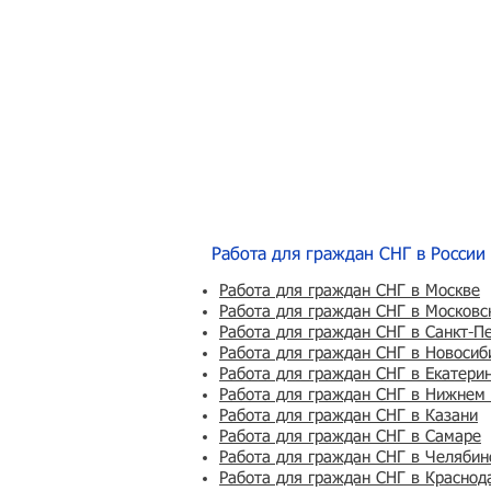
Работа для граждан СНГ в России
Работа для граждан СНГ в Москве
Работа для граждан СНГ в Московс
Работа для граждан СНГ в Санкт-П
Работа для граждан СНГ в Новосиб
Работа для граждан СНГ в Екатери
Работа для граждан СНГ в Нижнем
Работа для граждан СНГ в Казани
Работа для граждан СНГ в Самаре
Работа для граждан СНГ в Челябин
Работа для граждан СНГ в Краснод