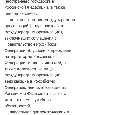
иностранных государств в 
Российской Федерации, а также 
членов их семей;
— должностных лиц международных 
организаций (представительств 
международных организаций), 
заключивших соглашения с 
Правительством Российской 
Федерации об условиях пребывания 
на территории Российской 
Федерации, и члены их семей, а 
также должностные лица 
международных организаций, 
въезжающие в Российскую 
Федерацию или выезжающие из 
Российской Федерации в связи с 
исполнением служебных 
обязанностей;
— владельцев дипломатических и 