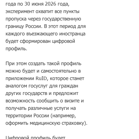
года по 30 июня 2026 года, 
эксперимент охватит все пункты 
пропуска через государственную 
границу России. В этот период для 
каждого въезжающего иностранца 
будет сформирован цифровой 
профиль. 
При этом создать такой профиль 
можно будет и самостоятельно в 
приложении RuID, которое станет 
аналогом госуслуг для граждан 
других государств и предложит 
возможность сообщить о визите и 
получать различные услуги на 
территории России (например, 
оформить медицинскую страховку). 
Цифровой профиль будет 