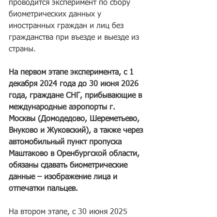
проводится эксперимент по сбору 
биометрических данных у 
иностранных граждан и лиц без 
гражданства при въезде и выезде из 
страны.
На первом этапе эксперимента, с 1 
декабря 2024 года до 30 июня 2026 
года, граждане СНГ, прибывающие в 
международные аэропорты г. 
Москвы (Домодедово, Шереметьево, 
Внуково и Жуковский), а также через 
автомобильный пункт пропуска 
Маштаково в Оренбургской области, 
обязаны сдавать биометрические 
данные – изображение лица и 
отпечатки пальцев.
На втором этапе, с 30 июня 2025 