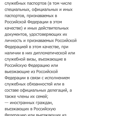
служебных паспортов (в том числе 
специальных, официальных и иных 
паспортов, признаваемых в 
Российской Федерации в этом 
качестве) и иных действительных 
документов, удостоверяющих их 
личность и признаваемых Российской 
Федерацией в этом качестве, при 
наличии в них дипломатической или 
служебной визы, въезжающие в 
Российскую Федерацию или 
выезжающие из Российской 
Федерации в связи с исполнением 
служебных обязанностей или в 
составе официальных делегаций, а 
также члены их семей;
— иностранных граждан, 
въезжающих в Российскую 
Федерацию или выезжающих из 