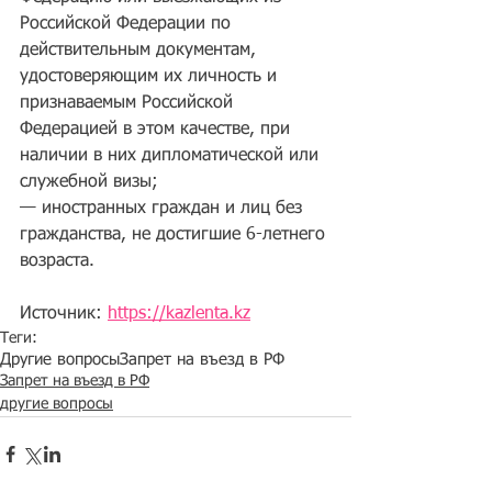
Российской Федерации по 
действительным документам, 
удостоверяющим их личность и 
признаваемым Российской 
Федерацией в этом качестве, при 
наличии в них дипломатической или 
служебной визы;
— иностранных граждан и лиц без 
гражданства, не достигшие 6-летнего 
возраста.
Источник: 
https://kazlenta.kz
Теги:
Другие вопросы
Запрет на въезд в РФ
Запрет на въезд в РФ
другие вопросы