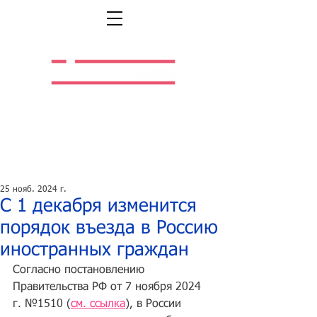
Легальная жизнь.
Легальная работа.
25 нояб. 2024 г.
С 1 декабря изменится
порядок въезда в Россию
иностранных граждан
Согласно постановлению 
Правительства РФ от 7 ноября 2024 
г. №1510 (
см. ссылка
), в России 