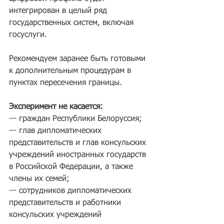
интегрирован в целый ряд 
государственных систем, включая 
госуслуги.
Рекомендуем заранее быть готовыми 
к дополнительным процедурам в 
пунктах пересечения границы.
Эксперимент не касается:
— граждан Республики Белоруссия;
— глав дипломатических 
представительств и глав консульских 
учреждений иностранных государств 
в Российской Федерации, а также 
члены их семей;
— сотрудников дипломатических 
представительств и работники 
консульских учреждений 